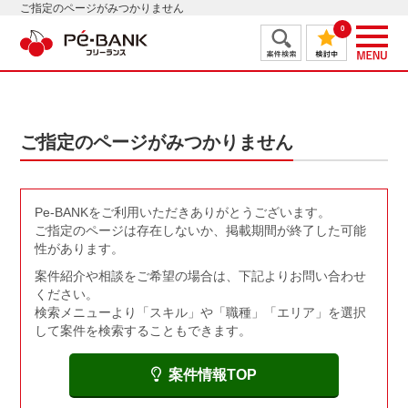
ご指定のページがみつかりません
0
ご指定のページがみつかりません
Pe-BANKをご利用いただきありがとうございます。
ご指定のページは存在しないか、掲載期間が終了した可能
性があります。
案件紹介や相談をご希望の場合は、下記よりお問い合わせ
ください。
検索メニューより「スキル」や「職種」「エリア」を選択
して案件を検索することもできます。
案件情報TOP