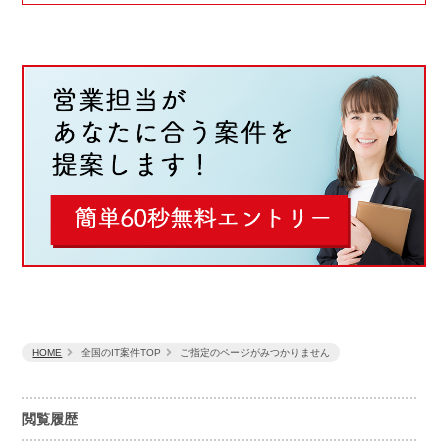
HOME
全国のIT案件TOP
ご指定のページがみつかりません
閲覧履歴