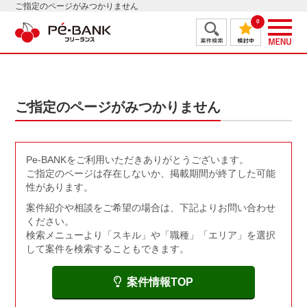
ご指定のページがみつかりません
0
ご指定のページがみつかりません
Pe-BANKをご利用いただきありがとうございます。
ご指定のページは存在しないか、掲載期間が終了した可能
性があります。
案件紹介や相談をご希望の場合は、下記よりお問い合わせ
ください。
検索メニューより「スキル」や「職種」「エリア」を選択
して案件を検索することもできます。
案件情報TOP