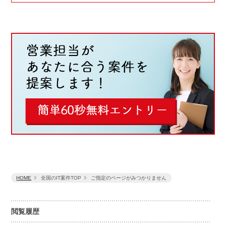
HOME
全国のIT案件TOP
ご指定のページがみつかりません
閲覧履歴