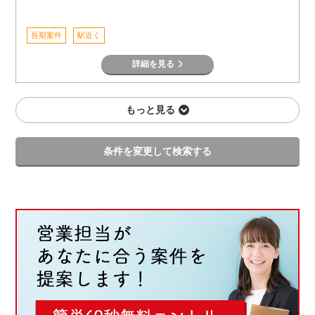
長期案件
駅近く
詳細を見る
もっと見る
条件を変更して検索する