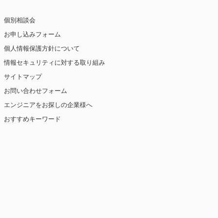
個別相談会
お申し込みフォーム
個人情報保護方針について
情報セキュリティに対する取り組み
サイトマップ
お問い合わせフォーム
エンジニアをお探しの企業様へ
おすすめキーワード