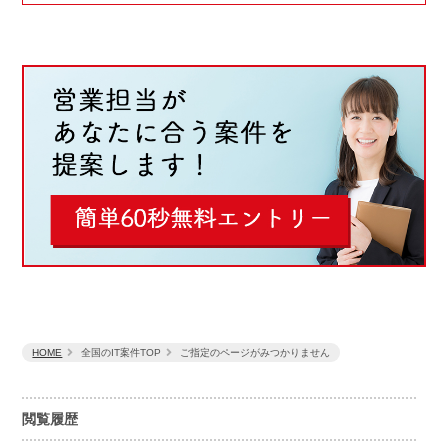
HOME
全国のIT案件TOP
ご指定のページがみつかりません
閲覧履歴