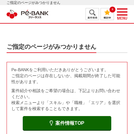
ご指定のページがみつかりません
0
ご指定のページがみつかりません
Pe-BANKをご利用いただきありがとうございます。
ご指定のページは存在しないか、掲載期間が終了した可能
性があります。
案件紹介や相談をご希望の場合は、下記よりお問い合わせ
ください。
検索メニューより「スキル」や「職種」「エリア」を選択
して案件を検索することもできます。
案件情報TOP