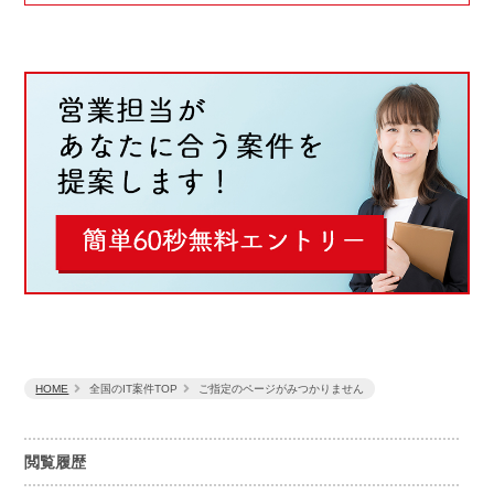
HOME
全国のIT案件TOP
ご指定のページがみつかりません
閲覧履歴