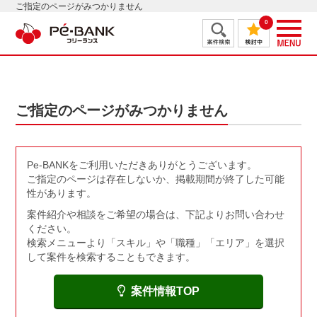
ご指定のページがみつかりません
0
ご指定のページがみつかりません
Pe-BANKをご利用いただきありがとうございます。
ご指定のページは存在しないか、掲載期間が終了した可能
性があります。
案件紹介や相談をご希望の場合は、下記よりお問い合わせ
ください。
検索メニューより「スキル」や「職種」「エリア」を選択
して案件を検索することもできます。
案件情報TOP