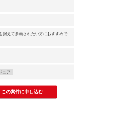
を据えて参画されたい方におすすめで
ジニア
この案件に申し込む