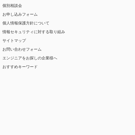
個別相談会
お申し込みフォーム
個人情報保護方針について
情報セキュリティに対する取り組み
サイトマップ
お問い合わせフォーム
エンジニアをお探しの企業様へ
おすすめキーワード