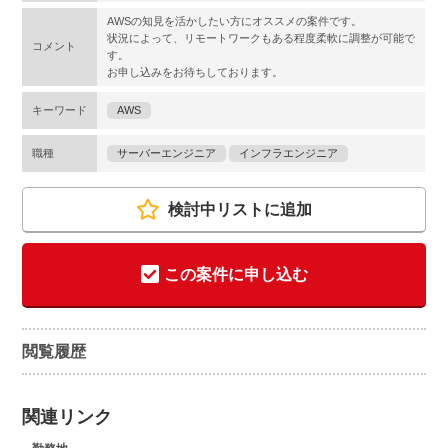
AWSの知見を活かしたい方にオススメの案件です。
状況によって、リモートワークもある程度柔軟に調整が可能で
コメント
す。
お申し込みをお待ちしております。
キーワード
AWS
職種
サーバーエンジニア
インフラエンジニア
検討中リストに追加
この案件に申し込む
閲覧履歴
関連リンク