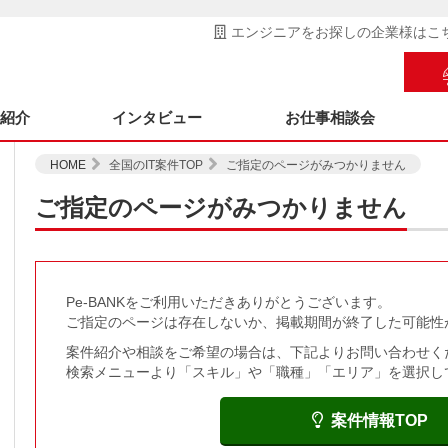
エンジニアをお探しの企業様はこ
ス紹介
インタビュー
お仕事相談会
HOME
全国のIT案件TOP
ご指定のページがみつかりません
ご指定のページがみつかりません
Pe-BANKをご利用いただきありがとうございます。
ご指定のページは存在しないか、掲載期間が終了した可能性
案件紹介や相談をご希望の場合は、下記よりお問い合わせく
検索メニューより「スキル」や「職種」「エリア」を選択し
案件情報TOP