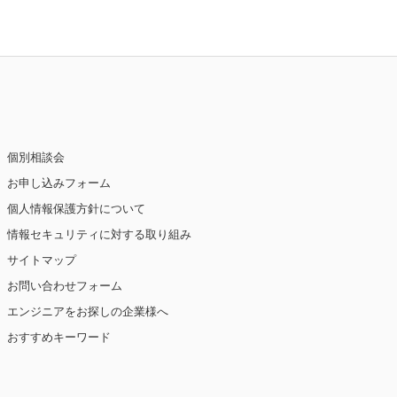
個別相談会
お申し込みフォーム
個人情報保護方針について
情報セキュリティに対する取り組み
サイトマップ
お問い合わせフォーム
エンジニアをお探しの企業様へ
おすすめキーワード