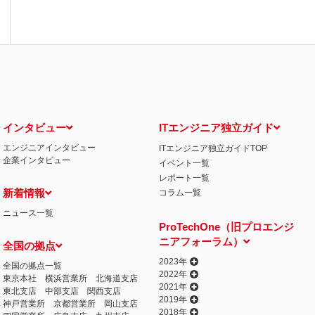
インタビュー
ITエンジニア独立ガイド
エンジニアインタビュー
ITエンジニア独立ガイドTOP
企業インタビュー
イベント一覧
レポート一覧
新着情報
コラム一覧
ニュース一覧
ProTechOne（旧プロエンジ
ニアフォーラム）
全国の拠点
2023年
全国の拠点一覧
2022年
東京本社
横浜営業所
北海道支店
2021年
東北支店
中部支店
関西支店
2019年
神戸営業所
京都営業所
岡山支店
2018年