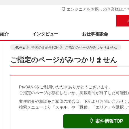
エンジニアをお探しの企業様はこ
ス紹介
インタビュー
お仕事相談会
HOME
全国のIT案件TOP
ご指定のページがみつかりません
ご指定のページがみつかりません
Pe-BANKをご利用いただきありがとうございます。
ご指定のページは存在しないか、掲載期間が終了した可能性
案件紹介や相談をご希望の場合は、下記よりお問い合わせく
検索メニューより「スキル」や「職種」「エリア」を選択し
案件情報TOP