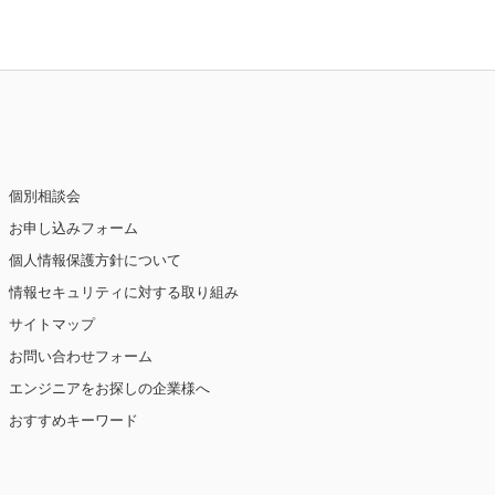
個別相談会
お申し込みフォーム
個人情報保護方針について
情報セキュリティに対する取り組み
サイトマップ
お問い合わせフォーム
エンジニアをお探しの企業様へ
おすすめキーワード