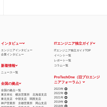
インタビュー
ITエンジニア独立ガイド
エンジニアインタビュー
ITエンジニア独立ガイドTOP
企業インタビュー
イベント一覧
レポート一覧
新着情報
コラム一覧
ニュース一覧
ProTechOne（旧プロエンジ
ニアフォーラム）
全国の拠点
2023年
全国の拠点一覧
2022年
東京本社
横浜営業所
北海道支店
2021年
東北支店
中部支店
関西支店
2019年
神戸営業所
京都営業所
岡山支店
2018年