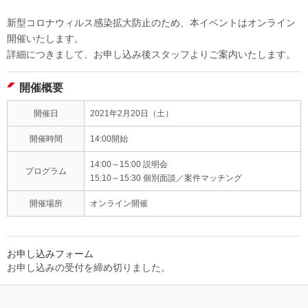
新型コロナウィルス感染拡大防止のため、本イベントはオンライン
開催いたします。
詳細につきまして、お申し込み後スタッフよりご案内いたします。
開催概要
開催日
2021年2月20日（土）
開催時間
14:00開始
14:00～15:00 説明会
プログラム
15:10～15:30 個別面談／案件マッチング
開催場所
オンライン開催
お申し込みフォーム
お申し込みの受付を締め切りました。