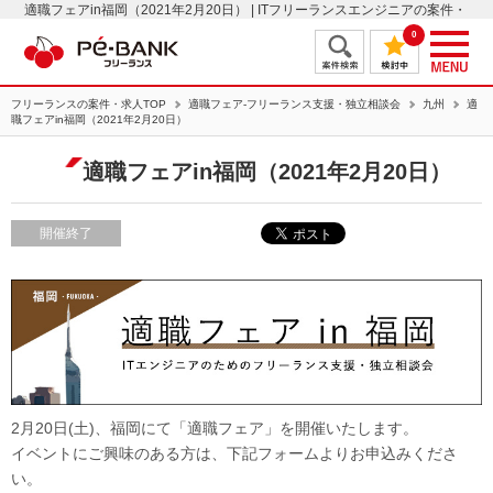
適職フェアin福岡（2021年2月20日） | ITフリーランスエンジニアの案件・
求人はＰＥ－ＢＡＮＫ
0
フリーランスの案件・求人TOP
適職フェア-フリーランス支援・独立相談会
九州
適
職フェアin福岡（2021年2月20日）
適職フェアin福岡（2021年2月20日）
開催終了
2月20日(土)、福岡にて「適職フェア」を開催いたします。
イベントにご興味のある方は、下記フォームよりお申込みくださ
い。