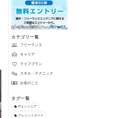
カテゴリ一覧
フリーランス
キャリア
ライフプラン
スキル・テクニック
お金のこと
タグ一覧
ITエンジニア
クレジットカード