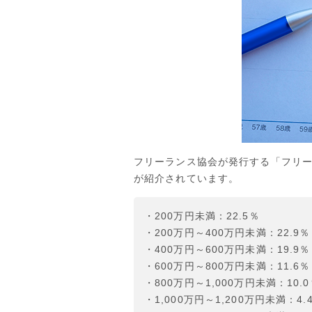
フリーランス協会が発行する「フリ
が紹介されています。
・200万円未満：22.5％
・200万円～400万円未満：22.9％
・400万円～600万円未満：19.9％
・600万円～800万円未満：11.6％
・800万円～1,000万円未満：10.
・1,000万円～1,200万円未満：4.