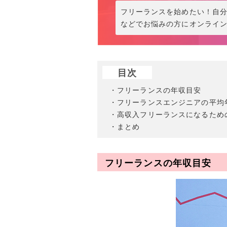
フリーランスを始めたい！自
などでお悩みの方にオンライ
目次
・フリーランスの年収目安
・フリーランスエンジニアの平均
・高収入フリーランスになるため
・まとめ
フリーランスの年収目安