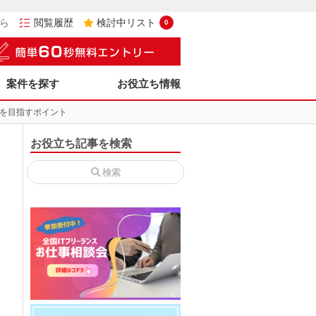
ら
閲覧履歴
検討中リスト
0
案件を探す
お役立ち情報
を目指すポイント
お役立ち記事を検索