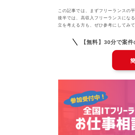
この記事では、まずフリーランスの
後半では、高収入フリーランスにな
立を考える方も、ぜひ参考にしてみ
【無料】30分で案