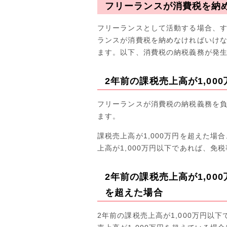
フリーランスが消費税を納
フリーランスとして活動する場合、
ランスが消費税を納めなければいけ
ます。以下、消費税の納税義務が発
2年前の課税売上高が1,00
フリーランスが消費税の納税義務を負
ます。
課税売上高が1,000万円を超えた場
上高が1,000万円以下であれば、
2年前の課税売上高が1,00
を超えた場合
2年前の課税売上高が1,000万円以