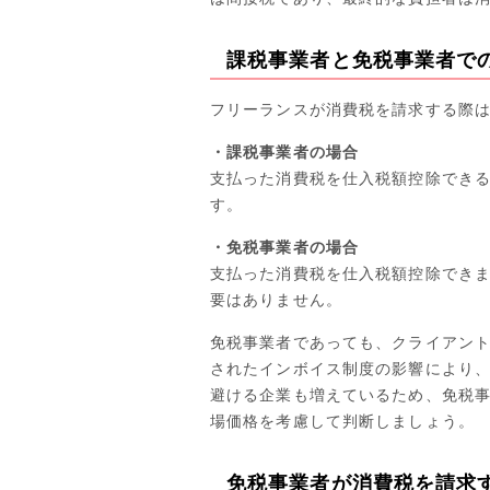
課税事業者と免税事業者で
フリーランスが消費税を請求する際
・課税事業者の場合
支払った消費税を仕入税額控除でき
す。
・免税事業者の場合
支払った消費税を仕入税額控除でき
要はありません。
免税事業者であっても、クライアント
されたインボイス制度の影響により
避ける企業も増えているため、免税
場価格を考慮して判断しましょう。
免税事業者が消費税を請求