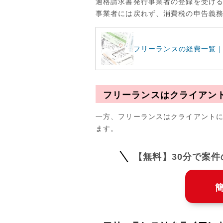
適格請求書発行事業者の登録を受ける
事業者には戻れず、消費税の申告義
フリーランスの経費一覧
フリーランスはクライアン
一方、フリーランスはクライアント
ます。
【無料】30分で案