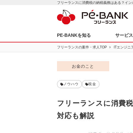
フリーランスに消費税の納税義務はある？インボ
PE-BANKを知る
サービ
フリーランスの案件・求人TOP
ITエンジニ
お金のこと
ノウハウ
税金
フリーランスに消費
対応も解説