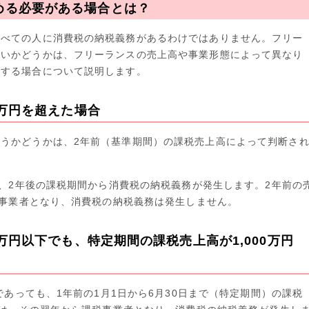
める必要がある場合とは？
すべての人に消費税の納税義務があるわけではありません。フリー
ないかどうかは、フリーランスの売上高や事業形態によって異なり
生する場合について説明します。
0万円を超えた場合
うかどうかは、2年前（基準期間）の課税売上高によって判断さ
合、2年後の課税期間から消費税の納税義務が発生します。2年前の
免税事業者となり、消費税の納税義務は発生しません。
0万円以下でも、特定期間の課税売上高が1,000万円
下であっても、1年前の1月1日から6月30日まで（特定期間）の課税