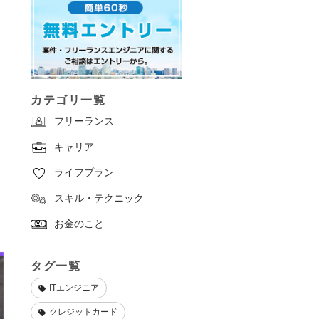
選
カテゴリ一覧
フリーランス
キャリア
ライフプラン
スキル・テクニック
お金のこと
タグ一覧
ITエンジニア
クレジットカード