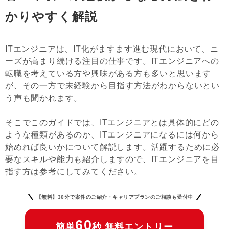
かりやすく解説
ITエンジニアは、IT化がますます進む現代において、ニ
ーズが高まり続ける注目の仕事です。ITエンジニアへの
転職を考えている方や興味がある方も多いと思います
が、その一方で未経験から目指す方法がわからないとい
う声も聞かれます。
そこでこのガイドでは、ITエンジニアとは具体的にどの
ような種類があるのか、ITエンジニアになるには何から
始めれば良いかについて解説します。活躍するために必
要なスキルや能力も紹介しますので、ITエンジニアを目
指す方は参考にしてみてください。
【無料】30分で案件のご紹介・キャリアプランのご相談も受付中
60
簡単
秒 無料エントリー