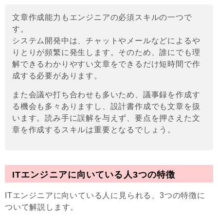
文章作成能力もエンジニアの必須スキルの一つで
す。
システム開発中は、チャットやメールなどによるや
りとりが頻繁に発生します。そのため、誰にでも理
解できるわかりやすい文章をできるだけ短時間で作
成する必要があります。
また会議や打ち合わせも多いため、議事録を作成す
る機会も多々ありますし、設計書作成でも文章を扱
います。読み手に誤解を与えず、要点を押さえた文
章を作成するスキルは重要となるでしょう。
ITエンジニアに向いている人3つの特徴
ITエンジニアに向いている人に見られる、3つの特徴に
ついて解説します。