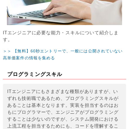
ITエンジニアに必要な能力・スキルについて紹介しま
す。
＞＞ 【無料】60秒エントリーで、一般には公開されていない
高単価案件の情報を集める
プログラミングスキル
ITエンジニアにもさまざまな種類がありますが、い
ずれも技術職であるため、プログラミングスキルが
あることは基本となります。実装を担当するのはお
もにプログラマーで、エンジニアがプログラミング
することは少ないのですが、システム開発における
上流工程を担当するためにも、コードを理解するこ