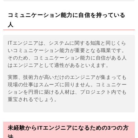
コミュニケーション能力に自信を持っている
人
ITエンジニアは、システムに関する知識と同じくら
いコミュニケーション能力が重要となる職業です。
そのため、コミュニケーション能力に自信がある人
はエンジニアとして適性があるといえます。
実際、技術力が高いだけのエンジニアが集まっても
現場の仕事はスムーズに回りません。コミュニケー
ションを円滑に築ける人材は、プロジェクト内でも
重宝されるでしょう。
未経験からITエンジニアになるための3つの方
法