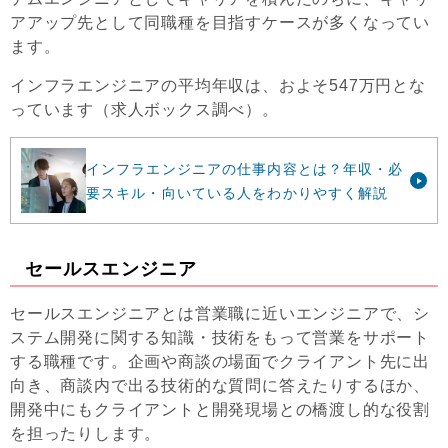
アアップ先として同職種を目指すケースが多くなってい
ます。
インフラエンジニアの平均年収は、およそ547万円とな
っています（求人ボックス調べ）。
インフラエンジニアの仕事内容とは？年収・必
要スキル・向いている人をわかりやすく解説
セールスエンジニア
セールスエンジニアとは営業職に近いエンジニアで、シ
ステム開発に関する知識・技術をもって営業をサポート
する職種です。企画や商談の場面でクライアント先に出
向き、商談内で出る技術的な質問に答えたりするほか、
開発中にもクライアントと開発現場との橋渡し的な役割
を担ったりします。