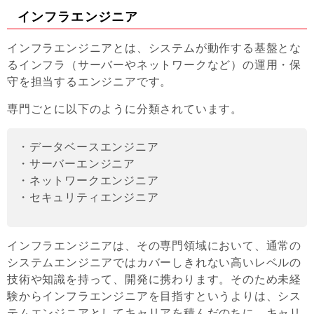
インフラエンジニア
インフラエンジニアとは、システムが動作する基盤とな
るインフラ（サーバーやネットワークなど）の運用・保
守を担当するエンジニアです。
専門ごとに以下のように分類されています。
・データベースエンジニア
・サーバーエンジニア
・ネットワークエンジニア
・セキュリティエンジニア
インフラエンジニアは、その専門領域において、通常の
システムエンジニアではカバーしきれない高いレベルの
技術や知識を持って、開発に携わります。そのため未経
験からインフラエンジニアを目指すというよりは、シス
テムエンジニアとしてキャリアを積んだのちに、キャリ