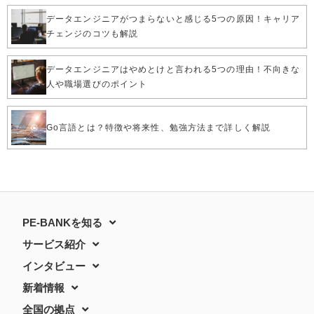
データエンジニアがつまらないと感じる5つの原因！キャリア
チェンジのコツも解説
データエンジニアはやめとけと言われる5つの理由！不向きな
人や職場選びのポイント
Go言語とは？特徴や将来性、勉強方法まで詳しく解説
PE-BANKを知る
サービス紹介
インタビュー
新着情報
全国の拠点