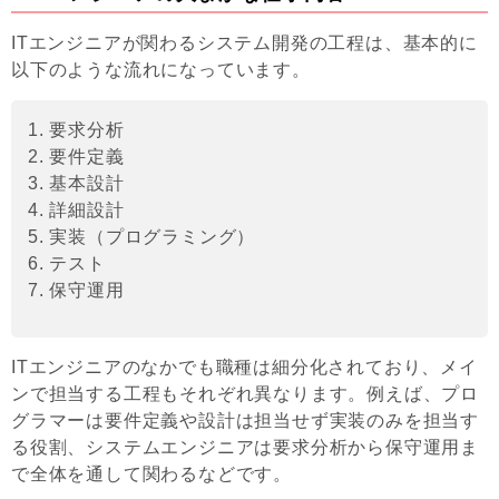
ITエンジニアが関わるシステム開発の工程は、基本的に
以下のような流れになっています。
1. 要求分析
2. 要件定義
3. 基本設計
4. 詳細設計
5. 実装（プログラミング）
6. テスト
7. 保守運用
ITエンジニアのなかでも職種は細分化されており、メイ
ンで担当する工程もそれぞれ異なります。例えば、プロ
グラマーは要件定義や設計は担当せず実装のみを担当す
る役割、システムエンジニアは要求分析から保守運用ま
で全体を通して関わるなどです。