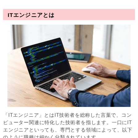
ITエンジニアとは
「ITエンジニア」とはIT技術者を総称した言葉で、コン
ピューター関連に特化した技術者を指します。一口にIT
エンジニアといっても、専門とする領域によって、以下
のように職種は細かく分類されています