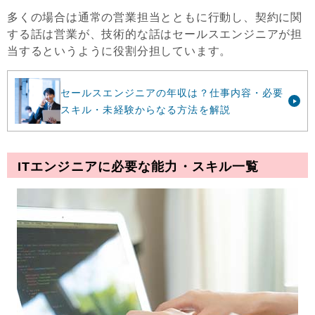
多くの場合は通常の営業担当とともに行動し、契約に関
する話は営業が、技術的な話はセールスエンジニアが担
当するというように役割分担しています。
セールスエンジニアの年収は？仕事内容・必要
スキル・未経験からなる方法を解説
ITエンジニアに必要な能力・スキル一覧