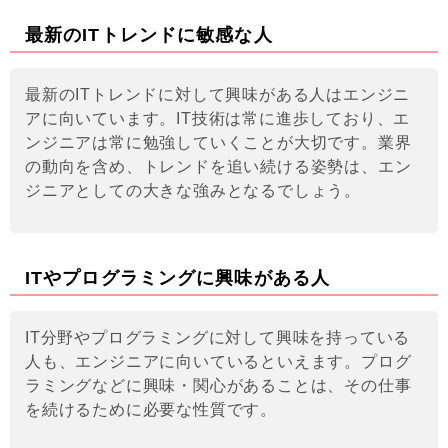
最新のITトレンドに敏感な人
最新のITトレンドに対して興味がある人はエンジニ
アに向いています。IT技術は常に進歩しており、エ
ンジニアは常に勉強していくことが大切です。業界
の動向を含め、トレンドを追い続ける姿勢は、エン
ジニアとしての大きな強みとなるでしょう。
ITやプログラミングに興味がある人
IT分野やプログラミングに対して興味を持っている
人も、エンジニアに向いているといえます。プログ
ラミングなどに興味・関心があることは、その仕事
を続けるために必要な性質です。