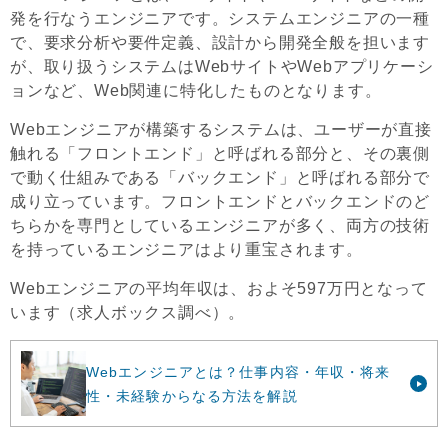
発を行なうエンジニアです。システムエンジニアの一種
で、要求分析や要件定義、設計から開発全般を担います
が、取り扱うシステムはWebサイトやWebアプリケーシ
ョンなど、Web関連に特化したものとなります。
Webエンジニアが構築するシステムは、ユーザーが直接
触れる「フロントエンド」と呼ばれる部分と、その裏側
で動く仕組みである「バックエンド」と呼ばれる部分で
成り立っています。フロントエンドとバックエンドのど
ちらかを専門としているエンジニアが多く、両方の技術
を持っているエンジニアはより重宝されます。
Webエンジニアの平均年収は、およそ597万円となって
います（求人ボックス調べ）。
Webエンジニアとは？仕事内容・年収・将来
性・未経験からなる方法を解説