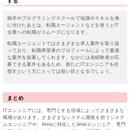
する
独学やプログラミングスクールで知識やスキルを身
に付けたあとは、転職エージェントなどを使うとIT
企業への転職がスムーズになります。
転職エージェントではさまざまな求人案件を取り扱
っており、転職希望者のプロフィールによって最適
な案件を提案してくれます。なかには未経験者が応
募できる案件もあるため、新たにITエンジニアを目
指すという方にとっては狙い目となるでしょう。
まとめ
ITエンジニアには、専門とする領域によってさまざまな
職種があります。さまざまなシステム開発を担うシステ
ムエンジニアや、Webに特化したWebエンジニア、専門