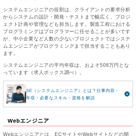
システムエンジニアの役割は、クライアントの要求分析
からシステムの設計・開発・テストまで幅広く、プロジ
ェクト計画や管理なども担当します。製造工程における
プログラミングはプログラマーに任せることが多いです
が、中小企業など人数の少ないプロジェクトではシステ
ムエンジニアがプログラミングまで担当することもあり
ます。
システムエンジニアの平均年収は、およそ508万円とな
っています（求人ボックス調べ）。
SE（システムエンジニア）とは？仕事内容・
年収・必要なスキル・資格を解説
Webエンジニア
Webエンジニアとは、ECサイトやWebサイトなどの開