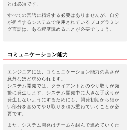
とは必須です。
すべての言語に精通する必要はありませんが、自分
が担当するシステムで使用されているプログラミン
グ言語は、ある程度読めることが必要でしょう。
コミュニケーション能力
エンジニアには、コミュニケーション能力の高さが
意外なほど求められます。
システム開発では、クライアントとのやり取りが頻
繁に発生します。システム開発中に大きな手戻りが
発生しないようにするためにも、開発初期から細か
い部分を含めてやり取りを積み重ねていくことが必
要です。
また、システム開発はチームを組んで進めていくた