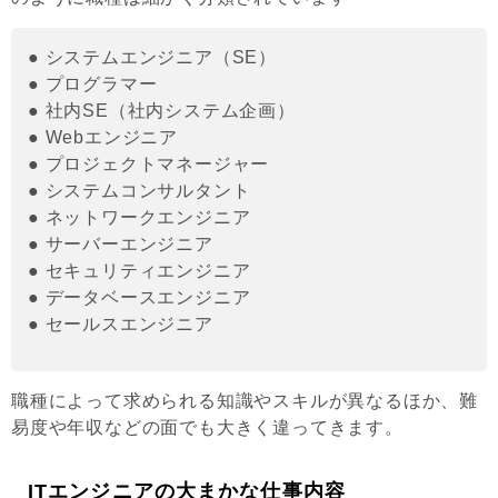
● システムエンジニア（SE）
● プログラマー
● 社内SE（社内システム企画）
● Webエンジニア
● プロジェクトマネージャー
● システムコンサルタント
● ネットワークエンジニア
● サーバーエンジニア
● セキュリティエンジニア
● データベースエンジニア
● セールスエンジニア
職種によって求められる知識やスキルが異なるほか、難
易度や年収などの面でも大きく違ってきます。
ITエンジニアの大まかな仕事内容