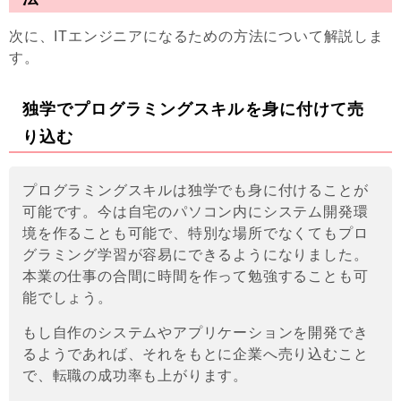
次に、ITエンジニアになるための方法について解説しま
す。
独学でプログラミングスキルを身に付けて売
り込む
プログラミングスキルは独学でも身に付けることが
可能です。今は自宅のパソコン内にシステム開発環
境を作ることも可能で、特別な場所でなくてもプロ
グラミング学習が容易にできるようになりました。
本業の仕事の合間に時間を作って勉強することも可
能でしょう。
もし自作のシステムやアプリケーションを開発でき
るようであれば、それをもとに企業へ売り込むこと
で、転職の成功率も上がります。