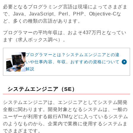
必要となるプログラミング言語は現場によってさまざま
で、Java、JavaScript、Perl、PHP、Objective-Cな
ど、多くの種類の言語があります。
プログラマーの平均年収は、およそ437万円となってい
ます（求人ボックス調べ）。
プログラマーとは？システムエンジニアとの違
いや仕事内容、年収、おすすめの資格について
解説
システムエンジニア（SE）
システムエンジニアは、エンジニアとしてシステム開発
全般に関わります。開発対象となるシステムは、一般の
ユーザーが利用する銀行ATMなどに入っているシステム
のようなものから、企業内で業務に使用するシステムま
でさまざまです。