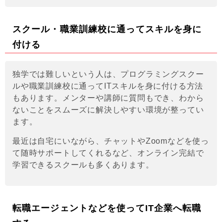
スクール・職業訓練校に通ってスキルを身に
付ける
独学では難しいという人は、プログラミングスクー
ルや職業訓練校に通ってITスキルを身に付ける方法
もあります。メンターや講師に質問もでき、わから
ないことをスムーズに解決しやすい環境が整ってい
ます。
最近は自宅にいながら、チャットやZoomなどを使っ
て随時サポートしてくれるなど、オンライン完結で
学習できるスクールも多くあります。
転職エージェントなどを使ってIT企業へ転職