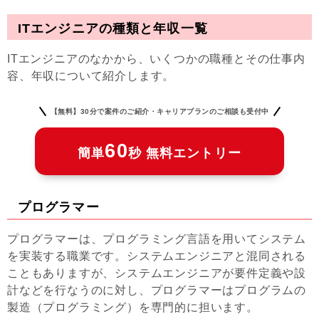
ITエンジニアの種類と年収一覧
ITエンジニアのなかから、いくつかの職種とその仕事内
容、年収について紹介します。
【無料】30分で案件のご紹介・キャリアプランのご相談も受付中
60
簡単
秒 無料エントリー
プログラマー
プログラマーは、プログラミング言語を用いてシステム
を実装する職業です。システムエンジニアと混同される
こともありますが、システムエンジニアが要件定義や設
計などを行なうのに対し、プログラマーはプログラムの
製造（プログラミング）を専門的に担います。