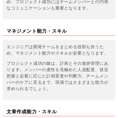
め、プロジェクト成功にはチームメンバーとの円滑
なコミュニケーションも重要となります。
マネジメント能力・スキル
エンジニアは開発チームをまとめる役割も担うた
め、マネジメント能力やスキルが必要となります。
プロジェクト成功の鍵は、計画とその進捗管理にあ
ります。メンバーの適性を見極めた人員配置、状況
把握と必要に応じた計画変更や判断力、チームメン
バーのケアに至るまで、現場ではさまざまな能力が
求められるでしょう。
文章作成能力・スキル