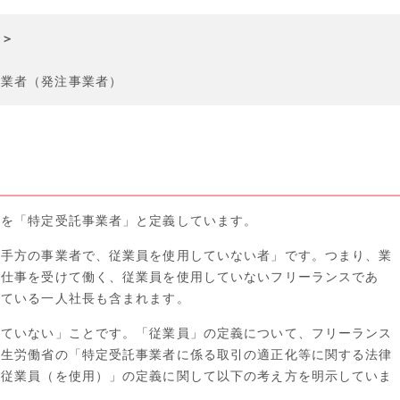
義＞
）
事業者（発注事業者）
。
スを「特定受託事業者」と定義しています。
相手方の事業者で、従業員を使用していない者」です。つまり、業
の仕事を受けて働く、従業員を使用していないフリーランスであ
している一人社長も含まれます。
していない」ことです。「従業員」の定義について、フリーランス
厚生労働省の「特定受託事業者に係る取引の適正化等に関する法律
「従業員（を使用）」の定義に関して以下の考え方を明示していま