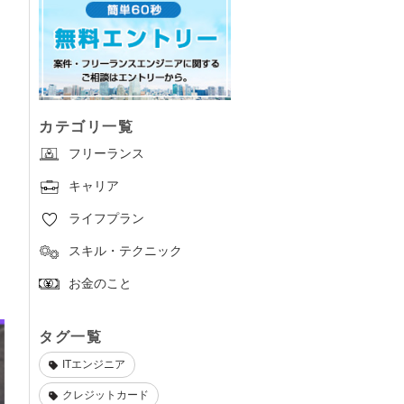
カテゴリ一覧
フリーランス
キャリア
ライフプラン
スキル・テクニック
お金のこと
タグ一覧
ITエンジニア
クレジットカード