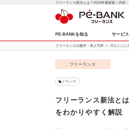
フリーランス新法とは？2026年最新版｜内容・
PE-BANKを知る
サービ
フリーランスの案件・求人TOP
ITエンジニ
フリーランス
ノウハウ
フリーランス新法とは
をわかりやすく解説