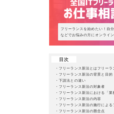
フリーランスを始めたい！自
などでお悩みの方にオンライ
目次
・フリーランス新法とはフリーラ
・フリーランス新法の背景と目的
・下請法との違い
・フリーランス新法の対象者
・フリーランス新法における「業
・フリーランス新法の内容
・フリーランス新法の施行による
・フリーランス新法の懸念点