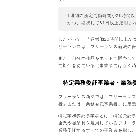
・1週間の所定労働時間が20時間以
・かつ、継続して31日以上雇用さ
したがって、「週労働20時間以上か
リーランスは、フリーランス新法の
また、自分の作品をネットで販売し
て対価を得ている（事業者ではなく
特定業務委託事業者・業務
フリーランス新法では、フリーラン
者」または「業務委託事業者」に定
特定業務委託事業者とは、特定受託
企業や従業員を雇用しているフリー
業務委託するすべての事業者を指し