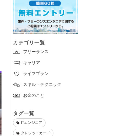
カテゴリ一覧
フリーランス
キャリア
ライフプラン
スキル・テクニック
お金のこと
タグ一覧
ITエンジニア
クレジットカード