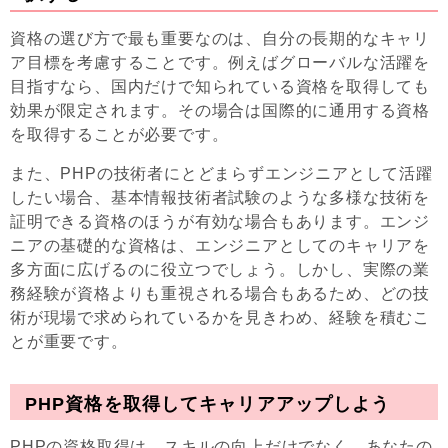
資格の選び方で最も重要なのは、自分の長期的なキャリ
ア目標を考慮することです。例えばグローバルな活躍を
目指すなら、国内だけで知られている資格を取得しても
効果が限定されます。その場合は国際的に通用する資格
を取得することが必要です。
また、PHPの技術者にとどまらずエンジニアとして活躍
したい場合、基本情報技術者試験のような多様な技術を
証明できる資格のほうが有効な場合もあります。エンジ
ニアの基礎的な資格は、エンジニアとしてのキャリアを
多方面に広げるのに役立つでしょう。しかし、実際の業
務経験が資格よりも重視される場合もあるため、どの技
術が現場で求められているかを見きわめ、経験を積むこ
とが重要です。
PHP資格を取得してキャリアアップしよう
PHPの資格取得は、スキルの向上だけでなく、あなたの