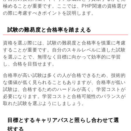
極めることが重要です。ここでは、PHP関連の資格選び
の際に考慮すべきポイントを説明します。
試験の難易度と合格率を踏まえる
資格を選ぶ際には、試験の難易度と合格率を慎重に考慮
することが重要です。自分のスキルレベルに適した試験
を選ぶことで、無理なく目標に向かって効率的に学習
し、合格を目指せます。
合格率が高い試験は多くの人が合格できるため、技術的
な価値が低く見られることもありますが、合格率が低い
試験は、合格するためのハードルが高く、学習コストが
必要になります。学習コストと合格可能性のバランスが
取れた試験を選ぶようにしましょう。
目標とするキャリアパスと照らし合わせて選
択する