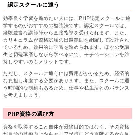
認定スクールに通う
効率良く学習を進めたい人には、PHP認定スクールに通
学するのがおすすめの勉強法です。認定スクールでは、
経験豊富な講師陣から直接指導を受けられます。また、
カリキュラムが資格試験の出題範囲を網羅して設計され
ているため、効果的に学習を進められます。ほかの受講
生と切磋琢磨しながら学べるので、モチベーションを維
持しやすいのもメリットです。
ただし、スクールに通うには費用がかかるため、経済的
な負担も考慮する必要があります。また、スクールに通
う時間的な制約もあるため、仕事や私生活とのバランス
を考えましょう。
PHP資格の選び方
資格を取得すること自体が最終目的ではなく、その資格
が自分の技術向上やキャリア形成にどう貢献するかを見