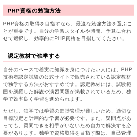
PHP資格の勉強方法
PHP資格の取得を目指すなら、最適な勉強方法を選ぶこ
とが重要です。自分の学習スタイルや時間、予算に合わ
せて選択し、効率的にPHP資格を目指してください。
認定教材で独学する
自分のペースで着実に知識を身につけたい人には、PHP
技術者認定試験の公式サイトで販売されている認定教材
で独学する方法がおすすめです。認定教材には、試験範
囲を網羅した解説や演習問題が掲載されているため、独
学で効率良く学習を進められます。
ただし、独学では学習の進捗管理が難しいため、適切な
目標設定と計画的な学習が必要です。また、疑問点があ
っても、質問できる相手がいないため自力で解決する必
要があります。独学で資格取得を目指す際は、自己管理