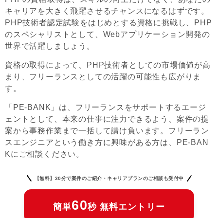
キャリアを大きく飛躍させるチャンスになるはずです。
PHP技術者認定試験をはじめとする資格に挑戦し、PHP
のスペシャリストとして、Webアプリケーション開発の
世界で活躍しましょう。
資格の取得によって、PHP技術者としての市場価値が高
まり、フリーランスとしての活躍の可能性も広がりま
す。
「PE-BANK」は、フリーランスをサポートするエージ
ェントとして、本来の仕事に注力できるよう、案件の提
案から事務作業まで一括して請け負います。フリーラン
スエンジニアという働き方に興味がある方は、PE-BAN
Kにご相談ください。
【無料】30分で案件のご紹介・キャリアプランのご相談も受付中
60
簡単
秒 無料エントリー