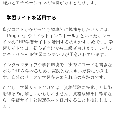
能力とモチベーションの維持がカギとなります。
学習サイトを活用する
多少コストがかかっても効率的に勉強をしたい人には、
「Progate」や「ドットインストール」といったオンラ
インのPHP学習サイトを活用するのもおすすめです。学
習サイトでは、初心者向けから上級者向けまで、レベル
に合わせたPHP学習コンテンツが用意されています。
インタラクティブな学習環境で、実際にコードを書きな
がらPHPを学べるため、実践的なスキルが身につきま
す。自分のペースで学習を進められるのも魅力です。
ただし、学習サイトだけでは、資格試験に特化した知識
を得るのは難しいかもしれません。資格取得を目指すな
ら、学習サイトと認定教材を併用することも検討しまし
ょう。