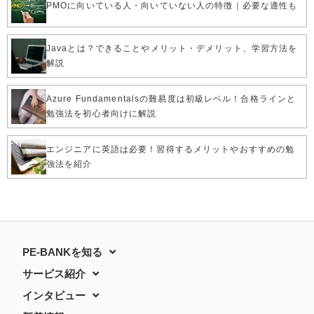
PMOに向いている人・向いていない人の特徴｜必要な適性も
Javaとは？できることやメリット・デメリット、学習方法を
解説
Azure Fundamentalsの難易度は初級レベル！合格ラインと
勉強法を初心者向けに解説
エンジニアに英語は必要！習得するメリットやおすすめの勉
強法を紹介
PE-BANKを知る
サービス紹介
インタビュー