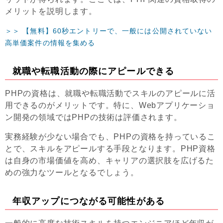
メリットを説明します。
＞＞ 【無料】60秒エントリーで、一般には公開されていない
高単価案件の情報を集める
就職や転職活動の際にアピールできる
PHPの資格は、就職や転職活動でスキルのアピールに活
用できるのがメリットです。特に、Webアプリケーショ
ン開発の領域ではPHPの技術は評価されます。
実務経験が少ない場合でも、PHPの資格を持っているこ
とで、スキルをアピールする手段となります。PHP資格
は自身の市場価値を高め、キャリアの選択肢を広げるた
めの強力なツールとなるでしょう。
年収アップにつながる可能性がある