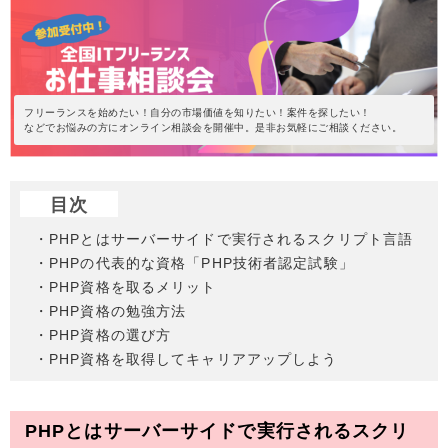
フリーランスを始めたい！自分の市場価値を知りたい！案件を探したい！
などでお悩みの方にオンライン相談会を開催中。是非お気軽にご相談ください。
目次
・PHPとはサーバーサイドで実行されるスクリプト言語
・PHPの代表的な資格「PHP技術者認定試験」
・PHP資格を取るメリット
・PHP資格の勉強方法
・PHP資格の選び方
・PHP資格を取得してキャリアアップしよう
PHPとはサーバーサイドで実行されるスクリ