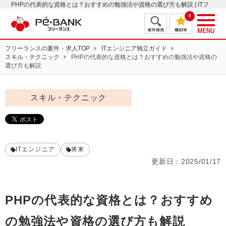
PHPの代表的な資格とは？おすすめの勉強法や資格の選び方も解説 | ITフ
リーランスエンジニアの案件・求人はＰＥ－ＢＡＮＫ
0
フリーランスの案件・求人TOP
ITエンジニア独立ガイド
スキル・テクニック
PHPの代表的な資格とは？おすすめの勉強法や資格の
選び方も解説
スキル・テクニック
ITエンジニア
将来
更新日：
2025/01/17
PHPの代表的な資格とは？おすすめ
の勉強法や資格の選び方も解説