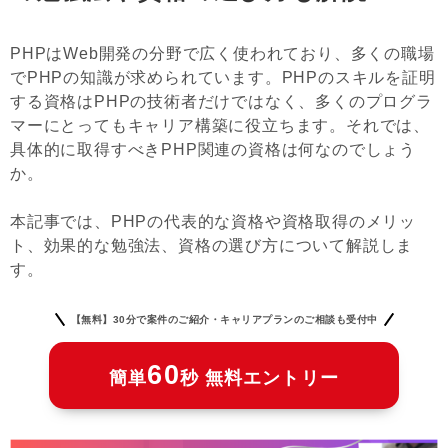
PHPはWeb開発の分野で広く使われており、多くの職場
でPHPの知識が求められています。PHPのスキルを証明
する資格はPHPの技術者だけではなく、多くのプログラ
マーにとってもキャリア構築に役立ちます。それでは、
具体的に取得すべきPHP関連の資格は何なのでしょう
か。
本記事では、PHPの代表的な資格や資格取得のメリッ
ト、効果的な勉強法、資格の選び方について解説しま
す。
【無料】30分で案件のご紹介・キャリアプランのご相談も受付中
60
簡単
秒 無料エントリー