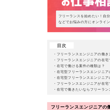
フリーランスを始めたい！自
などでお悩みの方にオンライ
目次
・フリーランスエンジニアの働き
・フリーランスエンジニアの在宅
・在宅で働ける案件の種類は？
・在宅型フリーランスエンジニア
・在宅型フリーランスエンジニア
・フリーランスエンジニアが在宅
・在宅で働きたいならフリーラン
フリーランスエンジニアの