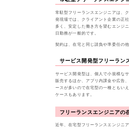
常駐型フリーランスエンジニアは、
発現場では、クライアント企業の正
多く、安定した働き方を望むエンジニ
日勤務が一般的です。
契約は、在宅と同じ請負や準委任の
サービス開発型フリーラン
サービス開発型は、個人で小規模な
販売するほか、アプリ内課金や広告
ースが多いので在宅型の一種ともい
ケースもあります。
フリーランスエンジニアの
近年、在宅型フリーランスエンジニ