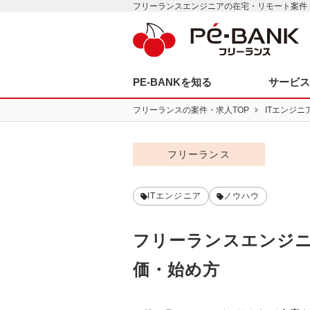
フリーランスエンジニアの在宅・リモート案件｜
PE-BANKを知る
サービ
フリーランスの案件・求人TOP
ITエンジニ
フリーランス
ITエンジニア
ノウハウ
フリーランスエンジ
価・始め方