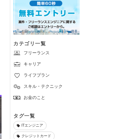
カテゴリ一覧
フリーランス
キャリア
ライフプラン
スキル・テクニック
お金のこと
タグ一覧
ITエンジニア
クレジットカード