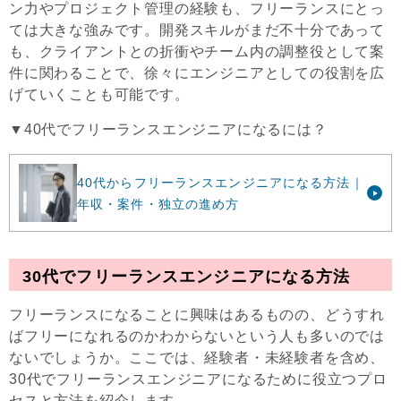
ン力やプロジェクト管理の経験も、フリーランスにとっ
ては大きな強みです。開発スキルがまだ不十分であって
も、クライアントとの折衝やチーム内の調整役として案
件に関わることで、徐々にエンジニアとしての役割を広
げていくことも可能です。
▼40代でフリーランスエンジニアになるには？
40代からフリーランスエンジニアになる方法｜
年収・案件・独立の進め方
30代でフリーランスエンジニアになる方法
フリーランスになることに興味はあるものの、どうすれ
ばフリーになれるのかわからないという人も多いのでは
ないでしょうか。ここでは、経験者・未経験者を含め、
30代でフリーランスエンジニアになるために役立つプロ
セスと方法を紹介します。