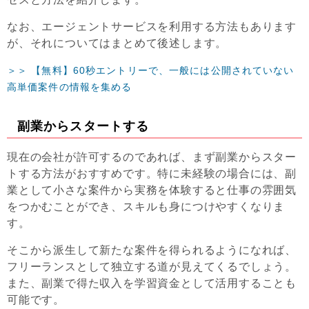
なお、エージェントサービスを利用する方法もあります
が、それについてはまとめて後述します。
＞＞ 【無料】60秒エントリーで、一般には公開されていない
高単価案件の情報を集める
副業からスタートする
現在の会社が許可するのであれば、まず副業からスター
トする方法がおすすめです。特に未経験の場合には、副
業として小さな案件から実務を体験すると仕事の雰囲気
をつかむことができ、スキルも身につけやすくなりま
す。
そこから派生して新たな案件を得られるようになれば、
フリーランスとして独立する道が見えてくるでしょう。
また、副業で得た収入を学習資金として活用することも
可能です。