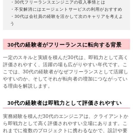
・30代フリーランスエンジニアの収入事情とは
・不安解消にはエージェントサービスの利用がおすすめ
・30代は会社員の経験を活かして次のキャリアを考えよ
う
30代の経験者がフリーランスに転向する背景
一定のスキルと実績を積んだ30代は、即戦力として高く
評価されやすく、活躍の場も広がりやすい年代です。こ
こでは、30代の経験者がなぜフリーランスとして活躍し
やすいのか、そしてそれが転向者の増加につながってい
る理由を解説します。
30代の経験者は即戦力として評価されやすい
実務経験を積んだ30代のエンジニアは、クライアントか
ら即戦力として高く評価されやすい立場にあります。こ
れまでに複数のプロジェクトに携わるなかで、設計や要