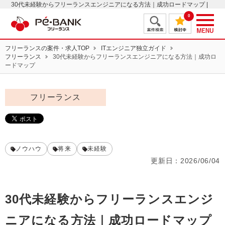
30代未経験からフリーランスエンジニアになる方法｜成功ロードマップ |
ITフリーランスエンジニアの案件・求人はＰＥ－ＢＡＮＫ
0
フリーランスの案件・求人TOP
ITエンジニア独立ガイド
フリーランス
30代未経験からフリーランスエンジニアになる方法｜成功ロ
ードマップ
フリーランス
ノウハウ
将来
未経験
更新日：
2026/06/04
30代未経験からフリーランスエンジ
ニアになる方法｜成功ロードマップ