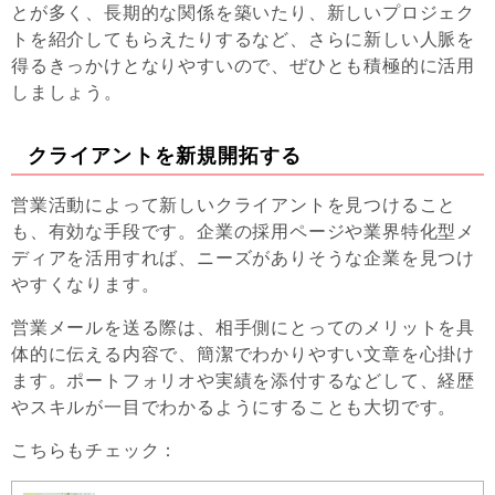
とが多く、長期的な関係を築いたり、新しいプロジェク
トを紹介してもらえたりするなど、さらに新しい人脈を
得るきっかけとなりやすいので、ぜひとも積極的に活用
しましょう。
クライアントを新規開拓する
営業活動によって新しいクライアントを見つけること
も、有効な手段です。企業の採用ページや業界特化型メ
ディアを活用すれば、ニーズがありそうな企業を見つけ
やすくなります。
営業メールを送る際は、相手側にとってのメリットを具
体的に伝える内容で、簡潔でわかりやすい文章を心掛け
ます。ポートフォリオや実績を添付するなどして、経歴
やスキルが一目でわかるようにすることも大切です。
こちらもチェック：