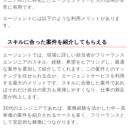
ジニア向けに特化したエージェントサービスの活用が非
常に有用です。
エージェントには以下のような利用メリットがありま
す。
スキルに合った案件を紹介してもらえる
エージェントでは、現場に詳しい担当者がフリーランス
エンジニアのスキル、経験、希望をヒアリングし、最適
な案件を選別して紹介してくれます。この案件とのマッ
チングを任せられる点が、エージェントサービスを利用
する最大のメリットです。スキルに合致した案件であれ
ばそれだけ自分の実力も発揮しやすくなり、仕事の満足
度が向上します。
30代のエンジニアであれば、業務経験を活かした中～高
単価の案件を紹介されるケースも多く、フリーランスと
して安定的な稼働につながります。