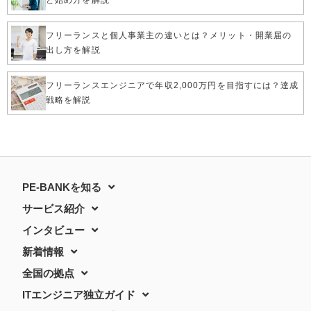
と始め方を解説
フリーランスと個人事業主の違いとは？メリット・開業届の
出し方を解説
フリーランスエンジニアで年収2,000万円を目指すには？達成
戦略を解説
PE-BANKを知る
サービス紹介
インタビュー
新着情報
全国の拠点
ITエンジニア独立ガイド