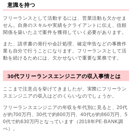
意識を持つ
フリーランスとして活動するには、営業活動も欠かせま
せん。自身のスキルや実績をクライアントに伝え、信頼
関係を築いた上で案件を獲得していく必要があります。
また、請求書の発行や会計処理、確定申告などの事務作
業も自分で行うことになります。フリーランスとして活
動を続けるためには、欠かせないで重要な業務です。
30代フリーランスエンジニアの収入事情とは
ここまで注意点を挙げてきましたが、実際にフリーラン
スエンジニアの収入はどのくらいなのでしょうか。
フリーランスエンジニアの年収を年代別に見ると、20代
が約700万円、30代で約800万円、40代が約860万円、5
0代で約630万円となっています（2018年PE-BANK調
べ）。