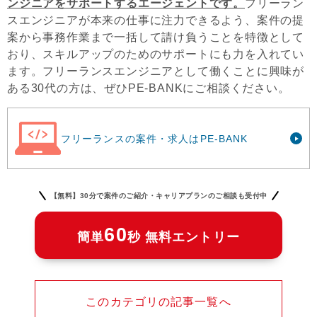
ンジニアをサポートするエージェントです。
フリーラン
スエンジニアが本来の仕事に注力できるよう、案件の提
案から事務作業まで一括して請け負うことを特徴として
おり、スキルアップのためのサポートにも力を入れてい
ます。フリーランスエンジニアとして働くことに興味が
ある30代の方は、ぜひPE-BANKにご相談ください。
フリーランスの案件・求人はPE-BANK
【無料】30分で案件のご紹介・キャリアプランのご相談も受付中
60
簡単
秒 無料エントリー
このカテゴリの記事一覧へ