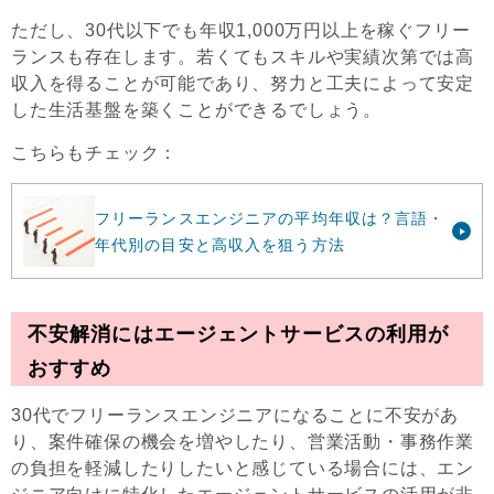
ただし、30代以下でも年収1,000万円以上を稼ぐフリー
ランスも存在します。若くてもスキルや実績次第では高
収入を得ることが可能であり、努力と工夫によって安定
した生活基盤を築くことができるでしょう。
こちらもチェック：
フリーランスエンジニアの平均年収は？言語・
年代別の目安と高収入を狙う方法
不安解消にはエージェントサービスの利用が
おすすめ
30代でフリーランスエンジニアになることに不安があ
り、案件確保の機会を増やしたり、営業活動・事務作業
の負担を軽減したりしたいと感じている場合には、エン