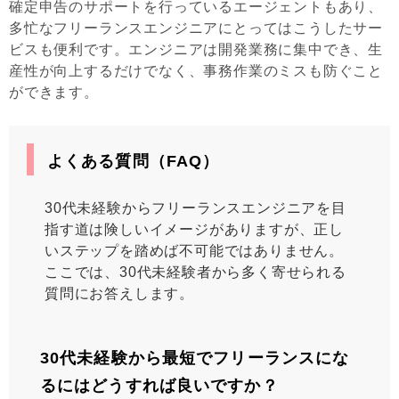
確定申告のサポートを行っているエージェントもあり、
多忙なフリーランスエンジニアにとってはこうしたサー
ビスも便利です。エンジニアは開発業務に集中でき、生
産性が向上するだけでなく、事務作業のミスも防ぐこと
ができます。
よくある質問（FAQ）
30代未経験からフリーランスエンジニアを目
指す道は険しいイメージがありますが、正し
いステップを踏めば不可能ではありません。
ここでは、30代未経験者から多く寄せられる
質問にお答えします。
30代未経験から最短でフリーランスにな
るにはどうすれば良いですか？