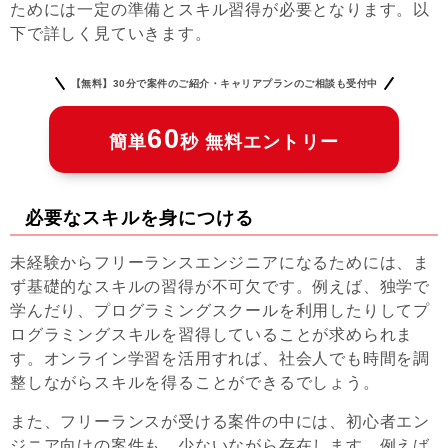
ためには一定の準備とスキル習得が必要となります。以
下で詳しく見ていきます。
【無料】30分で案件のご紹介・キャリアプランのご相談も受付中
60
簡単
秒 無料エントリー
必要なスキルを身につける
未経験からフリーランスエンジニアになるためには、ま
ず基礎的なスキルの習得が不可欠です。例えば、独学で
学んだり、プログラミングスクールを利用したりしてプ
ログラミングスキルを習得していることが求められま
す。オンライン学習を活用すれば、社会人でも時間を調
整しながらスキルを得ることができるでしょう。
また、フリーランスが受ける案件の中には、初心者エン
ジニア向けの案件も、少ないながら存在します。例えば