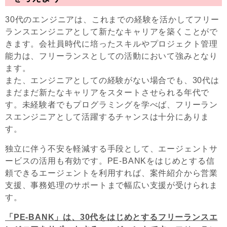
30代のエンジニアは、これまでの経験を活かしてフリー
ランスエンジニアとして新たなキャリアを築くことがで
きます。会社員時代に培ったスキルやプロジェクト管理
能力は、フリーランスとしての活動において強みとなり
ます。
また、エンジニアとしての経験がない場合でも、30代は
まだまだ新たなキャリアをスタートさせられる年代で
す。未経験者でもプログラミングを学べば、フリーラン
スエンジニアとして活躍するチャンスは十分にありま
す。
独立に伴う不安を軽減する手段として、エージェントサ
ービスの活用も有効です。PE-BANKをはじめとする信
頼できるエージェントを利用すれば、案件紹介から営業
支援、事務処理のサポートまで幅広い支援が受けられま
す。
「PE-BANK」は、30代をはじめとするフリーランスエ