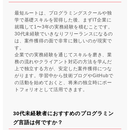
最短ルートは、プログラミングスクールや独
学で基礎スキルを習得した後、まずIT企業に
就職して1〜3年の実務経験を積むことです。
30代未経験でいきなりフリーランスになるの
は、案件獲得の面で非常に難しいのが現実で
す。
企業での実務経験を通じてスキルを磨き、業
務の流れやクライアント対応の方法を学んだ
上で独立する方が、安定した案件獲得につな
がります。学習中から技術ブログやGitHubで
の活動を始めておくと、将来の独立時にポー
トフォリオとして活用できます。
30代未経験者におすすめのプログラミン
グ言語は何ですか？