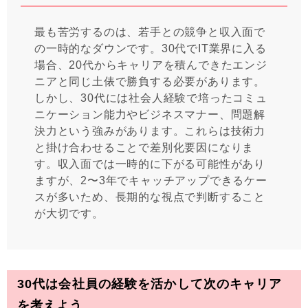
最も苦労するのは、若手との競争と収入面で
の一時的なダウンです。30代でIT業界に入る
場合、20代からキャリアを積んできたエンジ
ニアと同じ土俵で勝負する必要があります。
しかし、30代には社会人経験で培ったコミュ
ニケーション能力やビジネスマナー、問題解
決力という強みがあります。これらは技術力
と掛け合わせることで差別化要因になりま
す。収入面では一時的に下がる可能性があり
ますが、2〜3年でキャッチアップできるケー
スが多いため、長期的な視点で判断すること
が大切です。
30代は会社員の経験を活かして次のキャリア
を考えよう