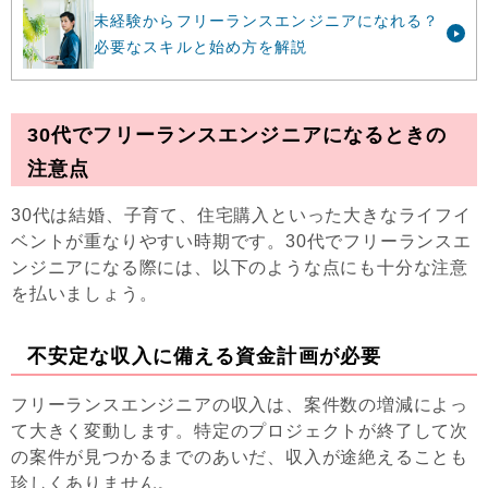
未経験からフリーランスエンジニアになれる？
必要なスキルと始め方を解説
30代でフリーランスエンジニアになるときの
注意点
30代は結婚、子育て、住宅購入といった大きなライフイ
ベントが重なりやすい時期です。30代でフリーランスエ
ンジニアになる際には、以下のような点にも十分な注意
を払いましょう。
不安定な収入に備える資金計画が必要
フリーランスエンジニアの収入は、案件数の増減によっ
て大きく変動します。特定のプロジェクトが終了して次
の案件が見つかるまでのあいだ、収入が途絶えることも
珍しくありません。