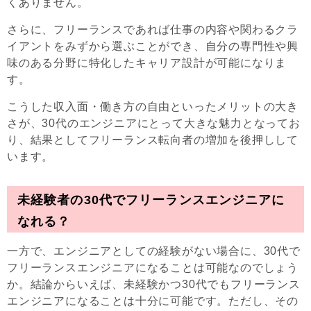
くありません。
さらに、フリーランスであれば仕事の内容や関わるクラ
イアントをみずから選ぶことができ、自分の専門性や興
味のある分野に特化したキャリア設計が可能になりま
す。
こうした収入面・働き方の自由といったメリットの大き
さが、30代のエンジニアにとって大きな魅力となってお
り、結果としてフリーランス転向者の増加を後押しして
います。
未経験者の30代でフリーランスエンジニアに
なれる？
一方で、エンジニアとしての経験がない場合に、30代で
フリーランスエンジニアになることは可能なのでしょう
か。結論からいえば、未経験かつ30代でもフリーランス
エンジニアになることは十分に可能です。ただし、その