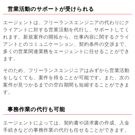
営業活動のサポートが受けられる
エージェントは、フリーランスエンジニアの代わりにク
ライアントに対する営業活動を代行し、サポートしてく
れます。新規案件の開拓から、仕事内容に関するクライ
アントとのコミュニケーション、契約条件の交渉まで、
多くの営業関連業務をエージェントに任せることができ
ます。
そのため、フリーランスエンジニアはみずから営業活動
をしなくても、案件を得ることが可能です。また、次の
案件が見つかるまでの空白期間も短縮することができま
す。
事務作業の代行も可能
エージェントによっては、契約書や請求書の作成、入金
手続きなどの事務作業の代行も任せることができます。