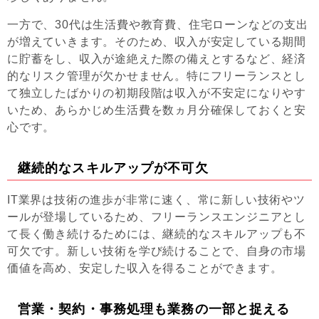
一方で、30代は生活費や教育費、住宅ローンなどの支出
が増えていきます。そのため、収入が安定している期間
に貯蓄をし、収入が途絶えた際の備えとするなど、経済
的なリスク管理が欠かせません。特にフリーランスとし
て独立したばかりの初期段階は収入が不安定になりやす
いため、あらかじめ生活費を数ヵ月分確保しておくと安
心です。
継続的なスキルアップが不可欠
IT業界は技術の進歩が非常に速く、常に新しい技術やツ
ールが登場しているため、フリーランスエンジニアとし
て長く働き続けるためには、継続的なスキルアップも不
可欠です。新しい技術を学び続けることで、自身の市場
価値を高め、安定した収入を得ることができます。
営業・契約・事務処理も業務の一部と捉える