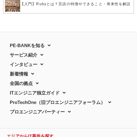
【入門】Rubyとは？言語の特徴やできること・将来性を解説
PE-BANKを知る
サービス紹介
インタビュー
新着情報
全国の拠点
ITエンジニア独立ガイド
ProTechOne（旧プロエンジニアフォーラム）
プロエンジニアパーティー
エリアからIT案件を探す