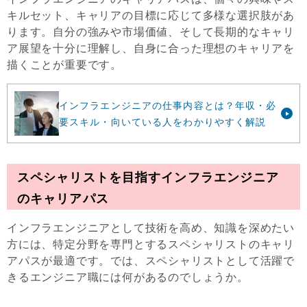
キルセット、キャリアの目標に応じて多様な選択肢があ
ります。自分の強みや市場価値、そして長期的なキャリ
ア展望を十分に理解し、自身に合った理想のキャリアを
描くことが重要です。
インフラエンジニアの仕事内容とは？年収・必
要スキル・向いている人をわかりやすく解説
スペシャリストを目指すインフラエンジニア
のキャリアパス
インフラエンジニアとして技術を高め、知識を深めたい
方には、特定分野を専門とするスペシャリストのキャリ
アパスが最適です。では、スペシャリストとして活躍で
きるエンジニア職には何があるのでしょうか。