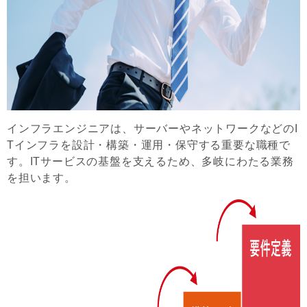
インフラエンジニアは、サーバーやネットワークなどのI
Tインフラを設計・構築・運用・保守する重要な職種で
す。ITサービスの基盤を支えるため、多岐にわたる業務
を担います。