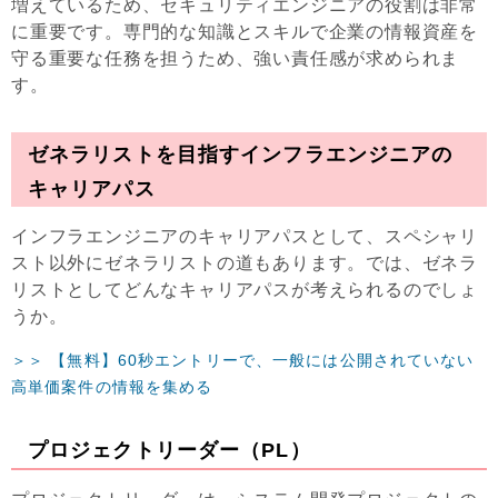
増えているため、セキュリティエンジニアの役割は非常
に重要です。専門的な知識とスキルで企業の情報資産を
守る重要な任務を担うため、強い責任感が求められま
す。
ゼネラリストを目指すインフラエンジニアの
キャリアパス
インフラエンジニアのキャリアパスとして、スペシャリ
スト以外にゼネラリストの道もあります。では、ゼネラ
リストとしてどんなキャリアパスが考えられるのでしょ
うか。
＞＞ 【無料】60秒エントリーで、一般には公開されていない
高単価案件の情報を集める
プロジェクトリーダー（PL）