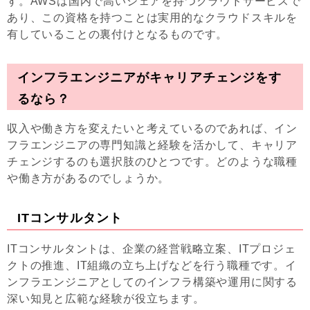
す。AWSは国内で高いシェアを持つクラウドサービスで
あり、この資格を持つことは実用的なクラウドスキルを
有していることの裏付けとなるものです。
インフラエンジニアがキャリアチェンジをす
るなら？
収入や働き方を変えたいと考えているのであれば、イン
フラエンジニアの専門知識と経験を活かして、キャリア
チェンジするのも選択肢のひとつです。どのような職種
や働き方があるのでしょうか。
ITコンサルタント
ITコンサルタントは、企業の経営戦略立案、ITプロジェ
クトの推進、IT組織の立ち上げなどを行う職種です。イ
ンフラエンジニアとしてのインフラ構築や運用に関する
深い知見と広範な経験が役立ちます。