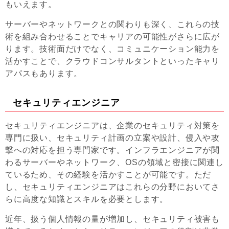
もいえます。
サーバーやネットワークとの関わりも深く、これらの技
術を組み合わせることでキャリアの可能性がさらに広が
ります。技術面だけでなく、コミュニケーション能力を
活かすことで、クラウドコンサルタントといったキャリ
アパスもあります。
セキュリティエンジニア
セキュリティエンジニアは、企業のセキュリティ対策を
専門に扱い、セキュリティ計画の立案や設計、侵入や攻
撃への対応を担う専門家です。インフラエンジニアが関
わるサーバーやネットワーク、OSの領域と密接に関連し
ているため、その経験を活かすことが可能です。ただ
し、セキュリティエンジニアはこれらの分野においてさ
らに高度な知識とスキルを必要とします。
近年、扱う個人情報の量が増加し、セキュリティ被害も