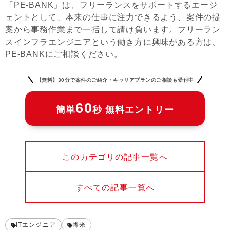
「PE-BANK」は、フリーランスをサポートするエージ
ェントとして、本来の仕事に注力できるよう、案件の提
案から事務作業まで一括して請け負います。フリーラン
スインフラエンジニアという働き方に興味がある方は、
PE-BANKにご相談ください。
【無料】30分で案件のご紹介・キャリアプランのご相談も受付中
60
簡単
秒 無料エントリー
このカテゴリの記事一覧へ
すべての記事一覧へ
ITエンジニア
将来