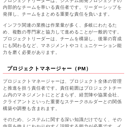
プロジェクトリーダーは、システム開発プロジェクトの
内部的なチームを率いる責任者です。リーダーシップを
発揮し、チームをまとめる重要な責任を負います。
インフラ関連の業務は作業量が多く、多岐にわたるた
め、複数の専門家と協力して進めることが一般的です。
プロジェクトリーダーは、チームを構築し、後輩の育成
にも関わるなど、マネジメントやコミュニケーション能
力を磨く必要があります。
プロジェクトマネージャー（PM）
プロジェクトマネージャーは、プロジェクト全体の管理
と推進を担う責任者です。責任範囲はプロジェクトチー
ム内のマネジメントにとどまらず、経営陣や協業会社、
クライアントといった重要なステークホルダーとの関係
構築や調整も含まれます。
そのため、システムに関する深い知識だけでなく、その
内容を他人にわかりやすく説明する能力が必要です。イ