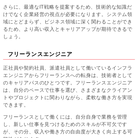
さらに、最適なIT戦略を提案するため、技術的な知識だ
けでなく企業経営の視点が必要になります。システム領
域にとどまらず、ビジネス領域に深く関わることができ
るため、より高い収入とキャリアアップが期待できるで
しょう。
フリーランスエンジニア
正社員や契約社員、派遣社員として働いているインフラ
エンジニアからフリーランスへの転身は、技術者として
のキャリアパスのひとつです。フリーランスエンジニア
は、自分のペースで仕事を選び、さまざまなクライアン
トやプロジェクトに関わりながら、柔軟な働き方を実現
できます。
フリーランスとして働くには、自分自身で業務を管理
し、新しい仕事を見つけるためのスキルが不可欠です
が、その分、収入や働き方の自由度が大きく向上する可