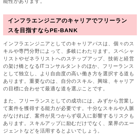
能性があります。
インフラエンジニアのキャリアでフリーラン
スを目指すならPE-BANK
インフラエンジニアとしてのキャリアパスは、個々のス
キルや専門分野によって、多岐にわたります。スペシャ
リストやゼネラリストへのステップアップ、技術と経営
の架け橋となるITコンサルタントのほか、フリーランス
として独立し、より自由度の高い働き方を選択する道も
あります。重要なのは、自分のスキル、興味、キャリア
の目標に合わせて最適な道を選ぶことです。
また、フリーランスとしての成功には、みずから営業し
て案件を獲得する能力が必要です。十分なスキルや人脈
がなければ、案件が見つからず収入に影響するリスクも
あります。スキルアップに励むだけでなく、業界のエー
ジェントなどを活用するとよいでしょう。