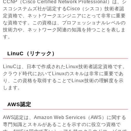
CCNP（Cisco Certified Network Professional）は、シ
スコシステムズ社が認定するCisco（シスコ）技術者認
定資格で、ネットワークエンジニアにとって非常に重要
な資格です。この資格は、プロフェッショナルレベルの
技術力や、ネットワーク関連の知識を持つことを表しま
す。
LinuC（リナック）
LinuCは、日本で作成されたLinux技術者認定資格です。
クラウド時代においてLinuxのスキルは非常に重要であ
り、この資格を取得することでLinux技術の理解度を示
します。
AWS認定
AWS認定は、Amazon Web Services（AWS）に関する
専門知識とスキルがあることを示すのに役立つ資格で