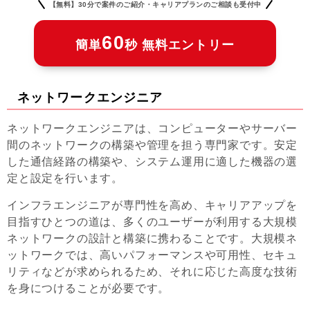
【無料】30分で案件のご紹介・キャリアプランのご相談も受付中
60
簡単
秒 無料エントリー
ネットワークエンジニア
ネットワークエンジニアは、コンピューターやサーバー
間のネットワークの構築や管理を担う専門家です。安定
した通信経路の構築や、システム運用に適した機器の選
定と設定を行います。
インフラエンジニアが専門性を高め、キャリアアップを
目指すひとつの道は、多くのユーザーが利用する大規模
ネットワークの設計と構築に携わることです。大規模ネ
ットワークでは、高いパフォーマンスや可用性、セキュ
リティなどが求められるため、それに応じた高度な技術
を身につけることが必要です。