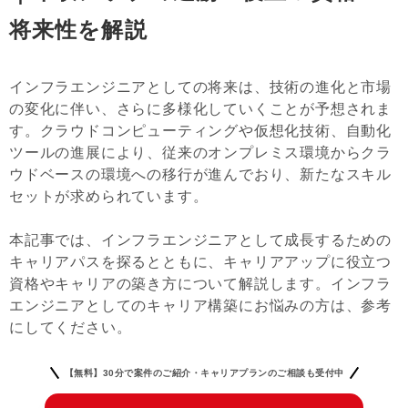
将来性を解説
インフラエンジニアとしての将来は、技術の進化と市場
の変化に伴い、さらに多様化していくことが予想されま
す。クラウドコンピューティングや仮想化技術、自動化
ツールの進展により、従来のオンプレミス環境からクラ
ウドベースの環境への移行が進んでおり、新たなスキル
セットが求められています。
本記事では、インフラエンジニアとして成長するための
キャリアパスを探るとともに、キャリアアップに役立つ
資格やキャリアの築き方について解説します。インフラ
エンジニアとしてのキャリア構築にお悩みの方は、参考
にしてください。
【無料】30分で案件のご紹介・キャリアプランのご相談も受付中