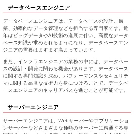
データベースエンジニア
データベースエンジニアは、データベースの設計、構
築、効率的なデータ管理などを担当する専門家です。近
年はビッグデータやAI技術の進展に伴い、高度なデータ
ベース知識が求められるようになり、データベースエン
ジニアの需要はますます高まっています。
また、インフラエンジニアの業務の中には、データベー
スの設計・開発に関わる機会があります。データベース
に関する専門知識を深め、パフォーマンスやセキュリテ
ィに関する高度な技術力を身につけることで、データベ
ースエンジニアのキャリアパスを進むことが可能です。
サーバーエンジニア
サーバーエンジニアは、Webサーバーやアプリケーショ
ンサーバーなどさまざまな種類のサーバーに精通する専