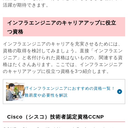
活躍が期待できます。
インフラエンジニアのキャリアアップに役立
つ資格
インフラエンジニアのキャリアを充実させるためには、
資格の取得を検討してみましょう。直接「インフラエン
ジニア」と名付けられた資格はないものの、関連する資
格はたくさんあります。ここでは、インフラエンジニア
のキャリアアップに役立つ資格を3つ紹介します。
ITインフラエンジニアにおすすめの資格一覧！
難易度や必要性を解説
Cisco（シスコ）技術者認定資格CCNP