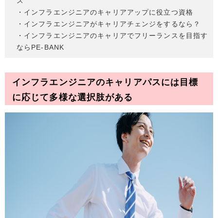
ス
・インフラエンジニアのキャリアアップに役立つ資格
・インフラエンジニアがキャリアチェンジをするなら？
・インフラエンジニアのキャリアでフリーランスを目指す
ならPE-BANK
インフラエンジニアのキャリアパスには目標
に応じて多様な選択肢がある