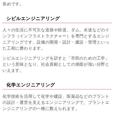
長めです。
シビルエンジニアリング
人々の生活に不可欠な道路や鉄道、ダム、水道などのイ
ンフラ（インフラストラクチャー）を専門とするエンジ
ニアリングです。設備の開発・設計・建設・管理といっ
た工程に携わります。
シビルエンジニアリングを訳すと「市民のための工学」
という意味となり、社会貢献としての側面が強い分野と
いえます。
化学エンジニアリング
化学技術を活用して化学や建設、医薬品などのプラント
の設計・運営を支えるエンジニアリングで、プラントエ
ンジニアリングの一種に数えられます。