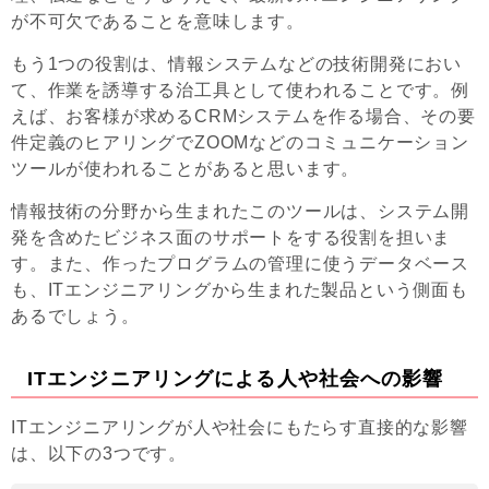
が不可欠であることを意味します。
もう1つの役割は、情報システムなどの技術開発におい
て、作業を誘導する治工具として使われることです。例
えば、お客様が求めるCRMシステムを作る場合、その要
件定義のヒアリングでZOOMなどのコミュニケーション
ツールが使われることがあると思います。
情報技術の分野から生まれたこのツールは、システム開
発を含めたビジネス面のサポートをする役割を担いま
す。また、作ったプログラムの管理に使うデータベース
も、ITエンジニアリングから生まれた製品という側面も
あるでしょう。
ITエンジニアリングによる人や社会への影響
ITエンジニアリングが人や社会にもたらす直接的な影響
は、以下の3つです。