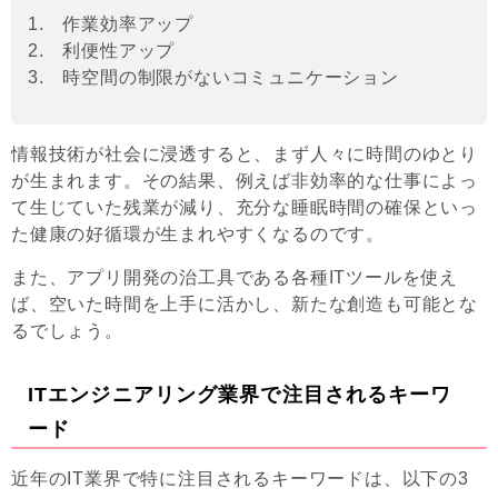
1. 作業効率アップ
2. 利便性アップ
3. 時空間の制限がないコミュニケーション
情報技術が社会に浸透すると、まず人々に時間のゆとり
が生まれます。その結果、例えば非効率的な仕事によっ
て生じていた残業が減り、充分な睡眠時間の確保といっ
た健康の好循環が生まれやすくなるのです。
また、アプリ開発の治工具である各種ITツールを使え
ば、空いた時間を上手に活かし、新たな創造も可能とな
るでしょう。
ITエンジニアリング業界で注目されるキーワ
ード
近年のIT業界で特に注目されるキーワードは、以下の3