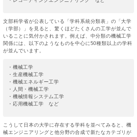
・レコーディングエンジニアリング など
文部科学省が公表している「学科系統分類表」の「大学
（学部）」を見ると、驚くほどたくさんの工学が並んで
いることに気付かされます。例えば、中分類の機械工学
関係には、以下のようなものを中心に50種類以上の学科
が並んでいます。
・機械工学
・生産機械工学
・機械エネルギー工学
・人間・機械工学
・機械情報システム工学
・応用機械工学 など
こうして日本の大学に存在する学科を並べてみると、機
械エンジニアリングと他分野の合成で新たなカテゴリが