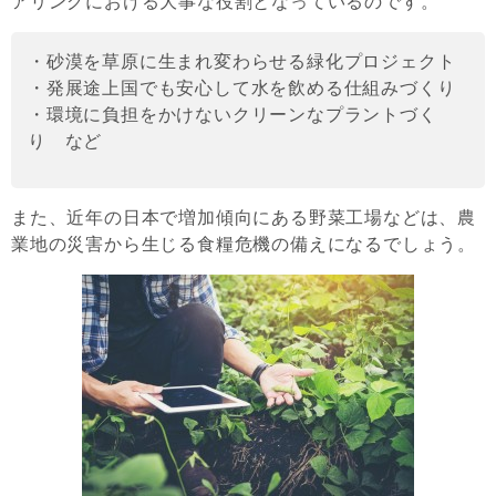
アリングにおける大事な役割となっているのです。
・砂漠を草原に生まれ変わらせる緑化プロジェクト
・発展途上国でも安心して水を飲める仕組みづくり
・環境に負担をかけないクリーンなプラントづく
り など
また、近年の日本で増加傾向にある野菜工場などは、農
業地の災害から生じる食糧危機の備えになるでしょう。