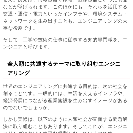
などが挙げられます。このほかにも、それらを活用する
交通・通信・電力といったインフラや、環境システム・
ネットワークを生み出すことも、エンジニアリングの大
事な役割です。
そして、工学や技術の仕事に従事する知的専門職を、エ
ンジニアと呼びます。
全人類に共通するテーマに取り組むエンジニ
アリング
世界のエンジニアリングに共通する目的は、次の社会を
創ることです。一般的には、生活を支えるインフラや、
経済発展につながる産業施設を生み出すイメージがある
のでないでしょうか。
しかし実際は、以下のように人類社会が直面する問題解
決に取り組むこともあります。そしてこれが、エンジニ