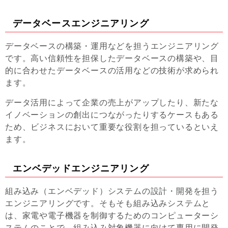
データベースエンジニアリング
データベースの構築・運用などを担うエンジニアリング
です。高い信頼性を担保したデータベースの構築や、目
的に合わせたデータベースの活用などの技術が求められ
ます。
データ活用によって企業の売上がアップしたり、新たな
イノベーションの創出につながったりするケースもある
ため、ビジネスにおいて重要な役割を担っているといえ
ます。
エンベデッドエンジニアリング
組み込み（エンベデッド）システムの設計・開発を担う
エンジニアリングです。そもそも組み込みシステムと
は、家電や電子機器を制御するためのコンピューターシ
ステムのことで、組み込み対象機器に向けて専用に開発