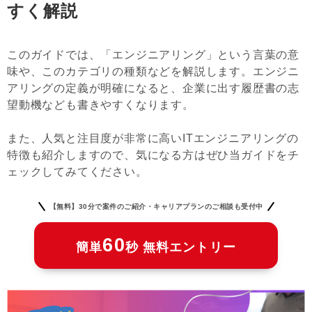
すく解説
このガイドでは、「エンジニアリング」という言葉の意
味や、このカテゴリの種類などを解説します。エンジニ
アリングの定義が明確になると、企業に出す履歴書の志
望動機なども書きやすくなります。
また、人気と注目度が非常に高いITエンジニアリングの
特徴も紹介しますので、気になる方はぜひ当ガイドをチ
ェックしてみてください。
【無料】30分で案件のご紹介・キャリアプランのご相談も受付中
60
簡単
秒 無料エントリー