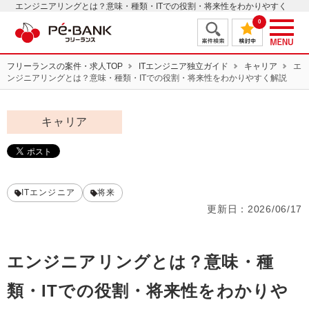
エンジニアリングとは？意味・種類・ITでの役割・将来性をわかりやすく
解説 | ITフリーランスエンジニアの案件・求人はＰＥ－ＢＡＮＫ
0
フリーランスの案件・求人TOP
ITエンジニア独立ガイド
キャリア
エ
ンジニアリングとは？意味・種類・ITでの役割・将来性をわかりやすく解説
キャリア
ITエンジニア
将来
更新日：
2026/06/17
エンジニアリングとは？意味・種
類・ITでの役割・将来性をわかりや