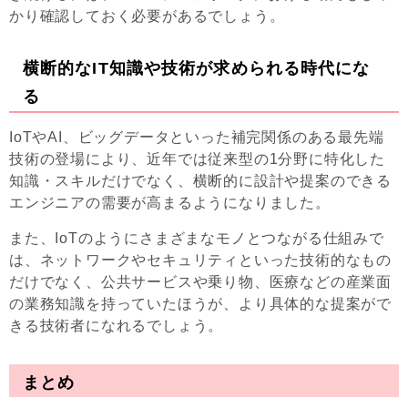
かり確認しておく必要があるでしょう。
横断的なIT知識や技術が求められる時代にな
る
IoTやAI、ビッグデータといった補完関係のある最先端
技術の登場により、近年では従来型の1分野に特化した
知識・スキルだけでなく、横断的に設計や提案のできる
エンジニアの需要が高まるようになりました。
また、IoTのようにさまざまなモノとつながる仕組みで
は、ネットワークやセキュリティといった技術的なもの
だけでなく、公共サービスや乗り物、医療などの産業面
の業務知識を持っていたほうが、より具体的な提案がで
きる技術者になれるでしょう。
まとめ