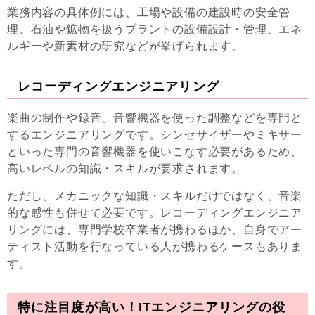
業務内容の具体例には、工場や設備の建設時の安全管
理、石油や鉱物を扱うプラントの設備設計・管理、エネ
ルギーや新素材の研究などが挙げられます。
レコーディングエンジニアリング
楽曲の制作や録音、音響機器を使った調整などを専門と
するエンジニアリングです。シンセサイザーやミキサー
といった専門の音響機器を使いこなす必要があるため、
高いレベルの知識・スキルが要求されます。
ただし、メカニックな知識・スキルだけではなく、音楽
的な感性も併せて必要です。レコーディングエンジニア
リングには、専門学校卒業者が携わるほか、自身でアー
ティスト活動を行なっている人が携わるケースもありま
す。
特に注目度が高い！ITエンジニアリングの役