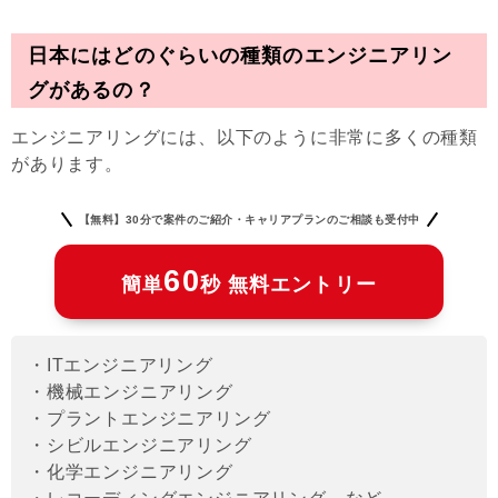
日本にはどのぐらいの種類のエンジニアリン
グがあるの？
エンジニアリングには、以下のように非常に多くの種類
があります。
【無料】30分で案件のご紹介・キャリアプランのご相談も受付中
60
簡単
秒 無料エントリー
・ITエンジニアリング
・機械エンジニアリング
・プラントエンジニアリング
・シビルエンジニアリング
・化学エンジニアリング