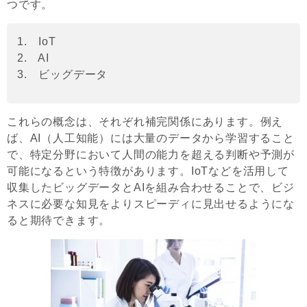
つです。
1. IoT
2. AI
3. ビッグデータ
これらの概念は、それぞれ補完関係にあります。例え
ば、AI（人工知能）には大量のデータから学習すること
で、特定分野において人間の能力を超える判断や予測が
可能になるという特徴があります。IoTなどを活用して
収集したビッグデータとAIを組み合わせることで、ビジ
ネスに必要な知見をよりスピーディに見出せるようにな
ると期待できます。