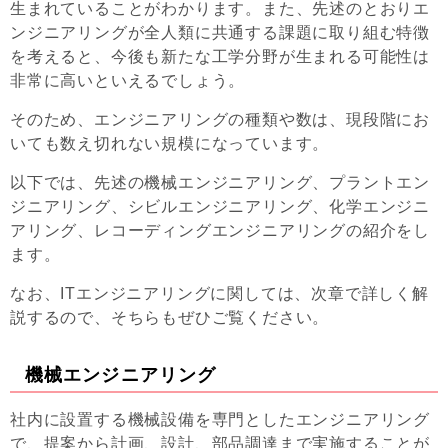
生まれていることがわかります。また、先述のとおりエ
ンジニアリングが全人類に共通する課題に取り組む特徴
を考えると、今後も新たな工学分野が生まれる可能性は
非常に高いといえるでしょう。
そのため、エンジニアリングの種類や数は、現段階にお
いても数え切れない規模になっています。
以下では、先述の機械エンジニアリング、プラントエン
ジニアリング、シビルエンジニアリング、化学エンジニ
アリング、レコーディングエンジニアリングの紹介をし
ます。
なお、ITエンジニアリングに関しては、次章で詳しく解
説するので、そちらもぜひご覧ください。
機械エンジニアリング
社内に設置する機械設備を専門としたエンジニアリング
で、提案から計画、設計、部品調達まで実施することが