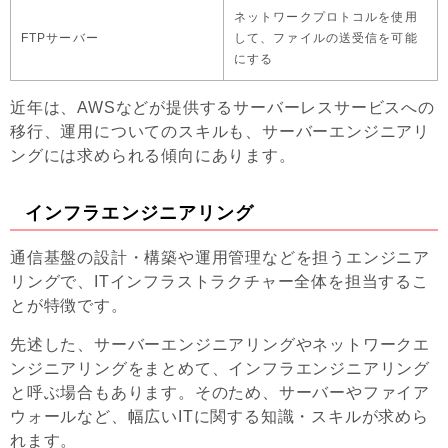
ネットワークプロトコルを使用
FTPサーバー
して、ファイルの送受信を可能
にする
近年は、AWSなどが提供するサーバーレスサービスへの
移行、運用についてのスキルも、サーバーエンジニアリ
ングには求められる傾向にあります。
インフラエンジニアリング
通信基盤の設計・構築や運用管理などを担うエンジニア
リングで、ITインフラストラクチャー全体を担当するこ
とが特徴です。
先述した、サーバーエンジニアリングやネットワークエ
ンジニアリングをまとめて、インフラエンジニアリング
と呼ぶ場合もあります。そのため、サーバーやファイア
ウォールなど、幅広いITに関する知識・スキルが求めら
れます。