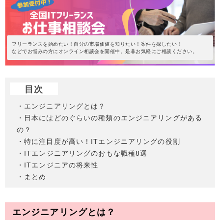
フリーランスを始めたい！自分の市場価値を知りたい！案件を探したい！
などでお悩みの方にオンライン相談会を開催中。是非お気軽にご相談ください。
目次
・エンジニアリングとは？
・日本にはどのぐらいの種類のエンジニアリングがある
の？
・特に注目度が高い！ITエンジニアリングの役割
・ITエンジニアリングのおもな職種8選
・ITエンジニアの将来性
・まとめ
エンジニアリングとは？