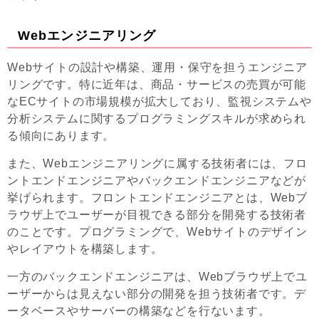
Webエンジニアリング
Webサイトの設計や構築、運用・保守を担うエンジニア
リングです。特に近年は、商品・サービスの売買が可能
なECサイトの市場規模が拡大しており、監視システムや
分析システムに関するプログラミングスキルが求められ
る傾向にあります。
また、Webエンジニアリングに属する技術者には、フロ
ントエンドエンジニアやバックエンドエンジニアなどが
挙げられます。フロントエンドエンジニアとは、Webブ
ラウザ上でユーザーが目視できる部分を開発する技術者
のことです。プログラミングで、Webサイトのデザイン
やレイアウトを構築します。
一方のバックエンドエンジニアは、Webブラウザ上でユ
ーザーからは見えない部分の開発を担う技術者です。デ
ータベースやサーバーの構築などを行ないます。