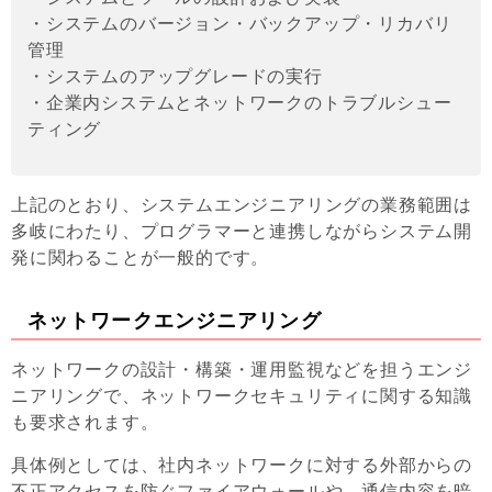
・システムのバージョン・バックアップ・リカバリ
管理
・システムのアップグレードの実行
・企業内システムとネットワークのトラブルシュー
ティング
上記のとおり、システムエンジニアリングの業務範囲は
多岐にわたり、プログラマーと連携しながらシステム開
発に関わることが一般的です。
ネットワークエンジニアリング
ネットワークの設計・構築・運用監視などを担うエンジ
ニアリングで、ネットワークセキュリティに関する知識
も要求されます。
具体例としては、社内ネットワークに対する外部からの
不正アクセスを防ぐファイアウォールや、通信内容を暗