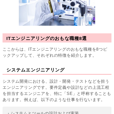
ITエンジニアリングのおもな職種8選
ここからは、ITエンジニアリングのおもな職種を8つピ
ックアップして、それぞれの特徴を紹介します。
システムエンジニアリング
システム開発における、設計・開発・テストなどを担う
エンジニアリングです。要件定義や設計などの上流工程
を担当するエンジニアを、特に「SE」と呼称することも
あります。例えば、以下のような仕事を行ないます。
・システムとツールの設計および実装