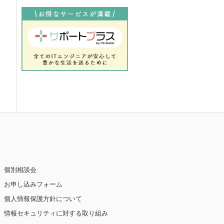
個別相談会
お申し込みフォーム
個人情報保護方針について
情報セキュリティに対する取り組み