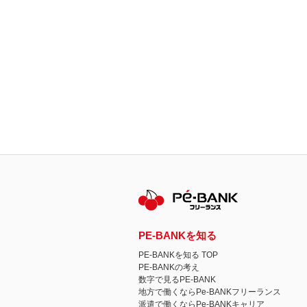
PE-BANKを知る
PE-BANKを知る TOP
PE-BANKの考え
数字で見るPE-BANK
地方で働くならPe-BANKフリーランス
派遣で働くならPe-BANKキャリア