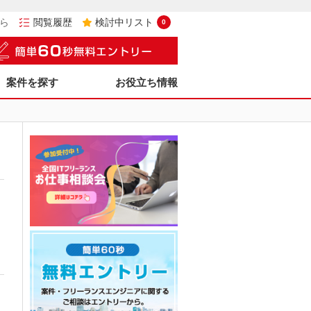
ら
閲覧履歴
検討中リスト
0
案件を探す
お役立ち情報