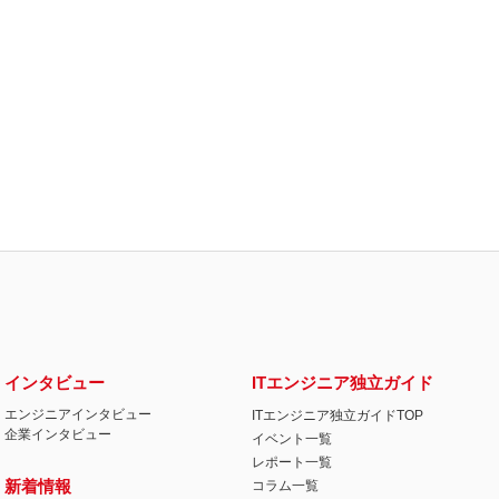
インタビュー
ITエンジニア独立ガイド
エンジニアインタビュー
ITエンジニア独立ガイドTOP
企業インタビュー
イベント一覧
レポート一覧
新着情報
コラム一覧