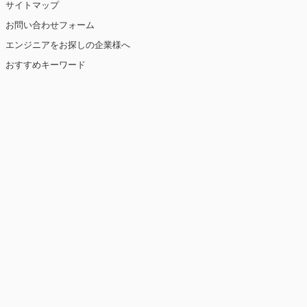
サイトマップ
お問い合わせフォーム
エンジニアをお探しの企業様へ
おすすめキーワード