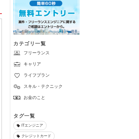
カテゴリ一覧
フリーランス
キャリア
ライフプラン
スキル・テクニック
お金のこと
タグ一覧
ITエンジニア
クレジットカード