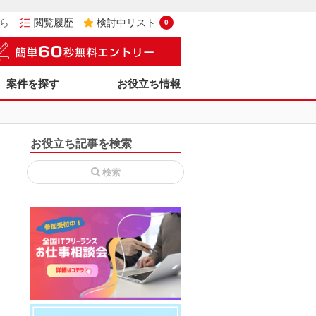
ら
閲覧履歴
検討中リスト
0
案件を探す
お役立ち情報
お役立ち記事を検索