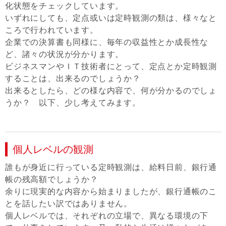
化状態をチェックしています。
いずれにしても、定点或いは定時観測の類は、様々なと
ころで行われています。
企業での決算書も同様に、毎年の収益性とか成長性な
ど、諸々の状況が分かります。
ビジネスマンやＩＴ技術者にとって、定点とか定時観測
することは、出来るのでしょうか？
出来るとしたら、どの様な内容で、何が分かるのでしょ
うか？ 以下、少し考えてみます。
個人レベルの観測
誰もが身近に行っている定時観測は、給料日前、銀行通
帳の残高額でしょうか？
余りに現実的な内容から始まりましたが、銀行通帳のこ
とを話したい訳ではありません。
個人レベルでは、それぞれの立場で、異なる環境の下