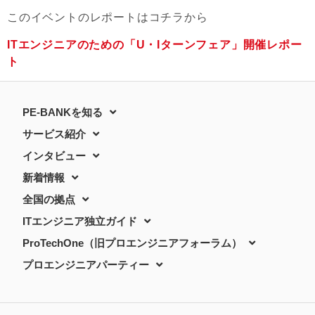
このイベントのレポートはコチラから
ITエンジニアのための「U・Iターンフェア」開催レポー
ト
PE-BANKを知る
サービス紹介
インタビュー
新着情報
全国の拠点
ITエンジニア独立ガイド
ProTechOne（旧プロエンジニアフォーラム）
プロエンジニアパーティー