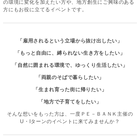
の環境に変化を加えたい方や、地方創生にご興味のある
方にもお役に立てるイベントです。
「雇用されるという立場から抜け出したい」
「もっと自由に、縛られない生き方をしたい」
「自然に囲まれる環境で、ゆっくり生活したい」
「両親のそばで暮らしたい」
「生まれ育った街に帰りたい」
「地方で子育てをしたい」
そんな想いをもった方は、一度ＰＥ－ＢＡＮＫ主催の
U・Iターンのイベントに来てみませんか？