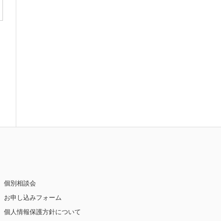
個別相談会
お申し込みフォーム
個人情報保護方針について