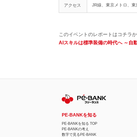
JR線、東京メトロ、東
アクセス
このイベントのレポートはコチラか
AIスキルは標準装備の時代へ ～自
PE-BANKを知る
PE-BANKを知る TOP
PE-BANKの考え
数字で見るPE-BANK