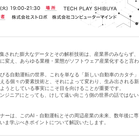
収集された膨大なデータとその解析技術は、産業界のみならず、
に変え、あらゆる業種・業態がソフトウェア産業化すると言わ
びる自動運転の世界。これを単なる「新しい自動車のカタチ」
える個々の要素技術と、それによって変わり、生み出される新
ようとしている事実にこそ目を向けることが重要です。
エンジニアにとっても、けして遠い向こう側の世界の話ではない
ナーは、このAI・自動運転とその周辺産業の未来、数年後に専
、いま学ぶべきポイントについて解説いたします。