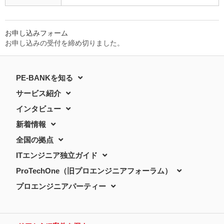
お申し込みフォーム
お申し込みの受付を締め切りました。
PE-BANKを知る
サービス紹介
インタビュー
新着情報
全国の拠点
ITエンジニア独立ガイド
ProTechOne（旧プロエンジニアフォーラム）
プロエンジニアパーティー