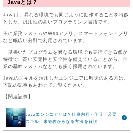
Javaとは？
Javaは、異なる環境でも同じように動作することを特徴
とした、汎用性の高いプログラミング言語です。
主に業務システムやWebアプリ、スマートフォンアプリ
など幅広い分野で利用されています。
一度書いたプログラムを異なる環境でも実行できる点が
特徴で、高い安定性と安全性を備えていることから、企
業の基幹システムなどでも多く採用されています。
Javaのスキルを活用したエンジニアに興味のある方は、
下記の記事もあわせてご覧ください。
【関連記事】
Javaエンジニアとは？仕事内容・年収・必要
スキル・未経験からなる方法を解説