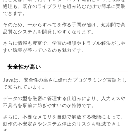
処理も、既存のライブラリを組み込むだけで簡単に実装
できます。
そのため、一からすべてを作る手間が省け、短期間で高
品質なシステムを開発しやすくなります。
さらに情報も豊富で、学習の相談やトラブル解決がしや
すい環境が整っているのも魅力です。
安全性が高い
Javaは、安全性の高さに優れたプログラミング言語とし
て知られています。
データの型を厳密に管理する仕組みにより、入力ミスや
不具合を事前に防ぎやすいのが特徴です。
さらに、不要なメモリを自動で解放する機能によって、
動作の不安定さやシステム停止のリスクも軽減できま
す。