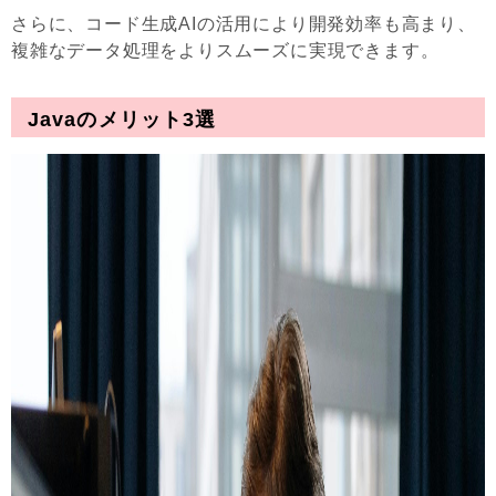
さらに、コード生成AIの活用により開発効率も高まり、
複雑なデータ処理をよりスムーズに実現できます。
Javaのメリット3選