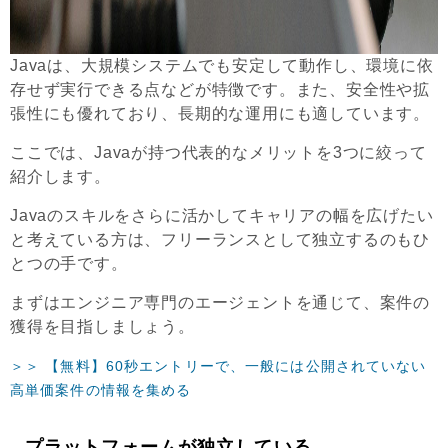
Javaは、大規模システムでも安定して動作し、環境に依
存せず実行できる点などが特徴です。また、安全性や拡
張性にも優れており、長期的な運用にも適しています。
ここでは、Javaが持つ代表的なメリットを3つに絞って
紹介します。
Javaのスキルをさらに活かしてキャリアの幅を広げたい
と考えている方は、フリーランスとして独立するのもひ
とつの手です。
まずはエンジニア専門のエージェントを通じて、案件の
獲得を目指しましょう。
＞＞ 【無料】60秒エントリーで、一般には公開されていない
高単価案件の情報を集める
プラットフォームが独立している