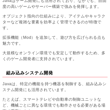
Javaはゲーム開発にも活用されており、なかでも、自由
度の高いゲームやサーバー構築で強みを発揮します。
オブジェクト指向の仕組みにより、アイテムやキャラク
ターなど複雑な要素を効率よく管理できるのが特徴で
す。
拡張機能（Mod）を追加して、遊び方を広げられる点も
魅力です。
大規模なオンライン環境でも安定して動作するため、多
くのゲーム開発者に支持されています。
組み込みシステム開発
Javaは、特定の機能を持つ機器を制御する、組み込みシ
ステム開発にも活用されています。
たとえば、スマートテレビや自動車の制御ユニットな
ど、機械ごとに異なる環境でも動作させる必要がある場