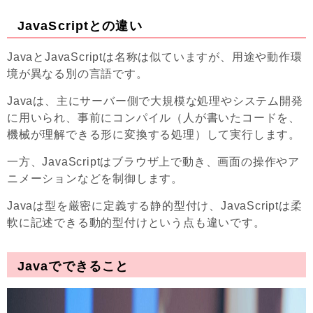
JavaScriptとの違い
JavaとJavaScriptは名称は似ていますが、用途や動作環
境が異なる別の言語です。
Javaは、主にサーバー側で大規模な処理やシステム開発
に用いられ、事前にコンパイル（人が書いたコードを、
機械が理解できる形に変換する処理）して実行します。
一方、JavaScriptはブラウザ上で動き、画面の操作やア
ニメーションなどを制御します。
Javaは型を厳密に定義する静的型付け、JavaScriptは柔
軟に記述できる動的型付けという点も違いです。
Javaでできること