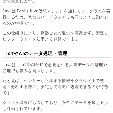
面で重宝します。
JavaはJVM（Java仮想マシン）を通じてプログラムを実
行するため、異なるハードウェアでも同じように動かせ
るのが特徴です。
この仕組みにより、機器ごとの違いを意識せず、安定し
たソフトウェアを効率よく開発できます。
IoTやAIのデータ処理・管理
Javaは、IoTやAI分野で必要となる大量データの処理や
管理でも強みを発揮します。
たとえば、センサーから集まる情報をクラウド上で整
理・分析する際に、安定して高速に処理できるのが特徴
です。
クラウド環境にも適しており、安全にデータを扱える点
も評価されています。