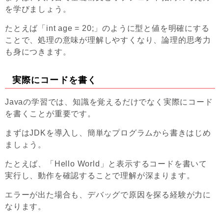
を学びましょう。
たとえば「int age = 20;」のように型と値を明確にする
ことで、処理の意味が理解しやすくなり、論理的思考力
も身につきます。
実際にコードを書く
Javaの学習では、知識を覚えるだけでなく実際にコード
を書くことが重要です。
まずはJDKを導入し、簡単なプログラムから書きはじめ
ましょう。
たとえば、「Hello World」と表示するコードを書いて
実行し、動作を確認することで理解が深まります。
エラーが出た場合も、デバッグで原因を探る経験が力に
なります。