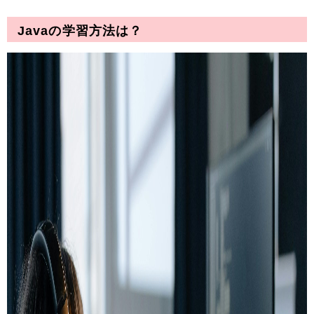
Javaの学習方法は？