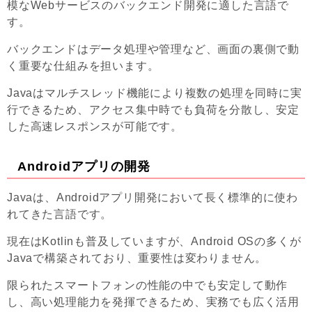
模なWebサービスのバックエンド開発に適した言語で
す。
バックエンドはデータ処理や管理など、画面の裏側で動
く重要な仕組みを担います。
Javaはマルチスレッド機能により複数の処理を同時に実
行できるため、アクセス集中時でも負荷を分散し、安定
した高速レスポンスが可能です。
Androidアプリの開発
Javaは、Androidアプリ開発において長く標準的に使わ
れてきた言語です。
現在はKotlinも普及していますが、Android OSの多くが
Javaで構築されており、重要性は変わりません。
限られたスマートフォンの性能の中でも安定して動作
し、高い処理能力を発揮できるため、実務でも広く活用