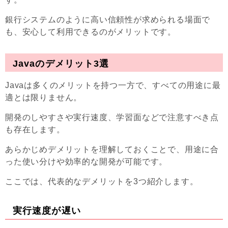
銀行システムのように高い信頼性が求められる場面で
も、安心して利用できるのがメリットです。
Javaのデメリット3選
Javaは多くのメリットを持つ一方で、すべての用途に最
適とは限りません。
開発のしやすさや実行速度、学習面などで注意すべき点
も存在します。
あらかじめデメリットを理解しておくことで、用途に合
った使い分けや効率的な開発が可能です。
ここでは、代表的なデメリットを3つ紹介します。
実行速度が遅い