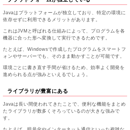
Javaはプラットフォームが独立しており、特定の環境に
依存せずに利用できるメリットがあります。
これはJVMと呼ばれる仕組みによって、プログラムを各
機器に合った形へ変換して実行できるためです。
たとえば、Windowsで作成したプログラムをスマートフ
ォンやサーバーでも、そのまま動かすことが可能です。
環境ごとに書き直す手間が省けるため、効率よく開発を
進められる点が強みといえるでしょう。
ライブラリが豊富にある
Javaは長い間使われてきたことで、便利な機能をまとめ
たライブラリが数多くそろっているのが大きな強みで
す。
たとえば、暗号化やインターネット通信といった複雑な