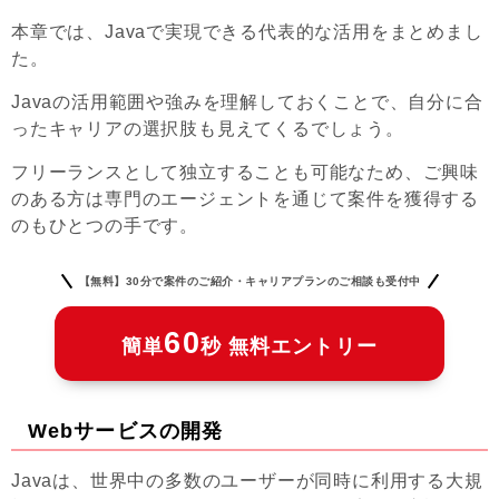
本章では、Javaで実現できる代表的な活用をまとめまし
た。
Javaの活用範囲や強みを理解しておくことで、自分に合
ったキャリアの選択肢も見えてくるでしょう。
フリーランスとして独立することも可能なため、ご興味
のある方は専門のエージェントを通じて案件を獲得する
のもひとつの手です。
【無料】30分で案件のご紹介・キャリアプランのご相談も受付中
60
簡単
秒 無料エントリー
Webサービスの開発
Javaは、世界中の多数のユーザーが同時に利用する大規