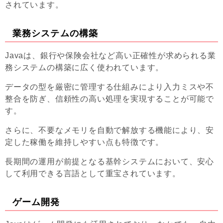
されています。
業務システムの構築
Javaは、銀行や保険会社など高い正確性が求められる業
務システムの構築に広く使われています。
データの型を厳密に管理する仕組みにより入力ミスや不
整合を防ぎ、信頼性の高い処理を実現することが可能で
す。
さらに、不要なメモリを自動で解放する機能により、安
定した稼働を維持しやすい点も特徴です。
長期間の運用が前提となる基幹システムにおいて、安心
して利用できる言語として重宝されています。
ゲーム開発