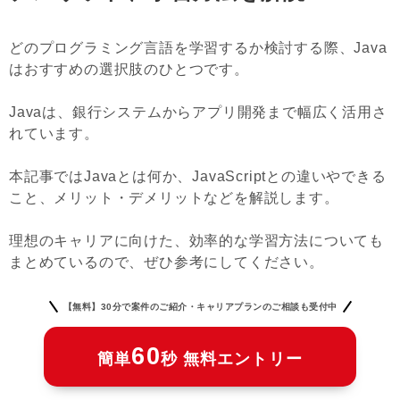
どのプログラミング言語を学習するか検討する際、Java
はおすすめの選択肢のひとつです。
Javaは、銀行システムからアプリ開発まで幅広く活用さ
れています。
本記事ではJavaとは何か、JavaScriptとの違いやできる
こと、メリット・デメリットなどを解説します。
理想のキャリアに向けた、効率的な学習方法についても
まとめているので、ぜひ参考にしてください。
【無料】30分で案件のご紹介・キャリアプランのご相談も受付中
60
簡単
秒 無料エントリー