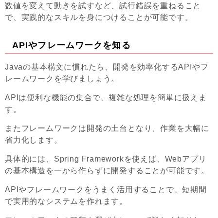
数値を変えて動きを試すなど、試行錯誤を重ねること
で、実践的なスキルを身につけることが可能です。
APIやフレームワークを知る
Javaの基本構文に慣れたら、開発を効率化するAPIやフ
レームワークを学びましょう。
APIは便利な機能の集合で、複雑な処理を簡単に扱えま
す。
またフレームワークは開発の土台となり、作業を大幅に
省力化します。
具体的には、Spring Frameworkを使えば、Webアプリ
の基本構造を一から作らずに開発することが可能です。
APIやフレームワークをうまく活用することで、短期間
で実用的なシステムを作れます。