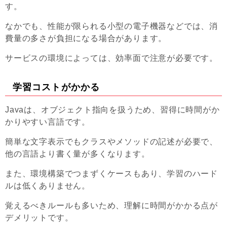
す。
なかでも、性能が限られる小型の電子機器などでは、消
費量の多さが負担になる場合があります。
サービスの環境によっては、効率面で注意が必要です。
学習コストがかかる
Javaは、オブジェクト指向を扱うため、習得に時間がか
かりやすい言語です。
簡単な文字表示でもクラスやメソッドの記述が必要で、
他の言語より書く量が多くなります。
また、環境構築でつまずくケースもあり、学習のハード
ルは低くありません。
覚えるべきルールも多いため、理解に時間がかかる点が
デメリットです。