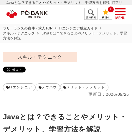
Javaとは？できることやメリット・デメリット、学習方法を解説 | ITフリ
ーランスエンジニアの案件・求人はＰＥ－ＢＡＮＫ
0
フリーランスの案件・求人TOP
ITエンジニア独立ガイド
スキル・テクニック
Javaとは？できることやメリット・デメリット、学習
方法を解説
スキル・テクニック
ITエンジニア
ノウハウ
メリット・デメリット
更新日：
2026/05/25
Javaとは？できることやメリット・
デメリット、学習方法を解説