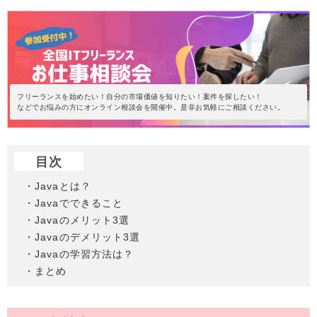
フリーランスを始めたい！自分の市場価値を知りたい！案件を探したい！
などでお悩みの方にオンライン相談会を開催中。是非お気軽にご相談ください。
目次
・Javaとは？
・Javaでできること
・Javaのメリット3選
・Javaのデメリット3選
・Javaの学習方法は？
・まとめ