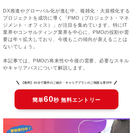
DX推進やグローバル化が進む中、複雑化・大規模化する
プロジェクトを成功に導く「PMO（プロジェクト・マネ
ジメント・オフィス）」が注目を集めています。特にIT
業界やコンサルティング業界を中心に、PMOの役割や需
要は年々拡大しており、今後もこの傾向が衰えることは
ないでしょう。
本記事では、PMOの将来性や今後の需要、必要なスキル
やキャリアパスについて解説します。
【無料】30分で案件のご紹介・キャリアプランのご相談も受付中
60
簡単
秒 無料エントリー