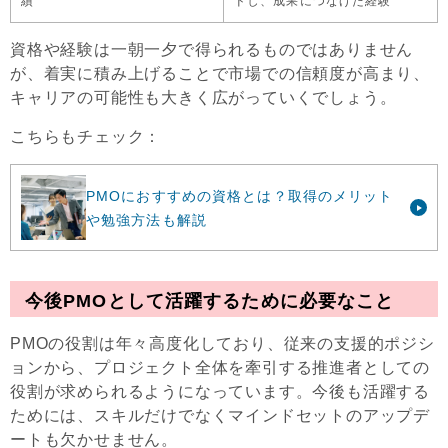
績
ドし、成果につなげた経験
資格や経験は一朝一夕で得られるものではありません
が、着実に積み上げることで市場での信頼度が高まり、
キャリアの可能性も大きく広がっていくでしょう。
こちらもチェック：
PMOにおすすめの資格とは？取得のメリット
や勉強方法も解説
今後PMOとして活躍するために必要なこと
PMOの役割は年々高度化しており、従来の支援的ポジシ
ョンから、プロジェクト全体を牽引する推進者としての
役割が求められるようになっています。今後も活躍する
ためには、スキルだけでなくマインドセットのアップデ
ートも欠かせません。