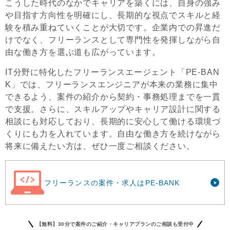
こうした時代のなかでキャリアを築くには、自身の強み
や目指す方向性を明確にし、長期的な視点でスキルと経
験を積み重ねていくことが大切です。企業内での昇進だ
けでなく、フリーランスとして専門性を発揮しながら自
由な働き方を選ぶ道も広がっています。
IT分野に特化したフリーランスエージェント「PE-BAN
K」では、フリーランスエンジニアが本来の業務に集中
できるよう、案件の紹介から契約・事務処理までを一貫
で支援。さらに、スキルアップやキャリア設計に関する
相談にも対応しており、長期的に安心して働ける環境づ
くりにも力を入れています。自由な働き方を続けながら
将来に備えたい方は、ぜひ一度ご相談ください。
フリーランスの案件・求人はPE-BANK
【無料】30分で案件のご紹介・キャリアプランのご相談も受付中