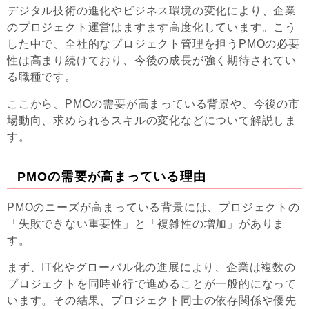
デジタル技術の進化やビジネス環境の変化により、企業
のプロジェクト運営はますます高度化しています。こう
した中で、全社的なプロジェクト管理を担うPMOの必要
性は高まり続けており、今後の成長が強く期待されてい
る職種です。
ここから、PMOの需要が高まっている背景や、今後の市
場動向、求められるスキルの変化などについて解説しま
す。
PMOの需要が高まっている理由
PMOのニーズが高まっている背景には、プロジェクトの
「失敗できない重要性」と「複雑性の増加」がありま
す。
まず、IT化やグローバル化の進展により、企業は複数の
プロジェクトを同時並行で進めることが一般的になって
います。その結果、プロジェクト同士の依存関係や優先