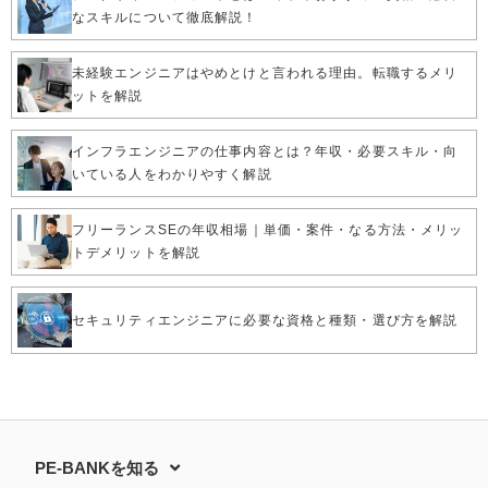
なスキルについて徹底解説！
未経験エンジニアはやめとけと言われる理由。転職するメリ
ットを解説
インフラエンジニアの仕事内容とは？年収・必要スキル・向
いている人をわかりやすく解説
フリーランスSEの年収相場｜単価・案件・なる方法・メリッ
トデメリットを解説
セキュリティエンジニアに必要な資格と種類・選び方を解説
PE-BANKを知る