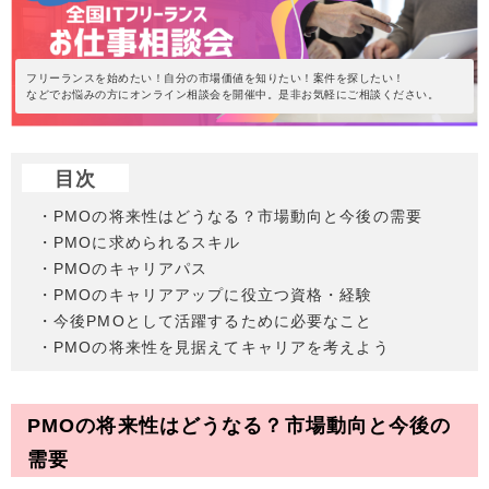
フリーランスを始めたい！自分の市場価値を知りたい！案件を探したい！
などでお悩みの方にオンライン相談会を開催中。是非お気軽にご相談ください。
目次
・PMOの将来性はどうなる？市場動向と今後の需要
・PMOに求められるスキル
・PMOのキャリアパス
・PMOのキャリアアップに役立つ資格・経験
・今後PMOとして活躍するために必要なこと
・PMOの将来性を見据えてキャリアを考えよう
PMOの将来性はどうなる？市場動向と今後の
需要