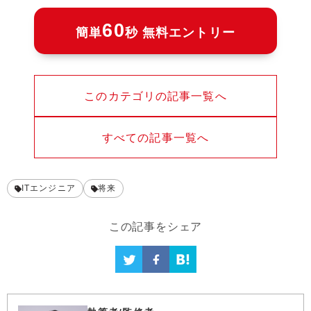
60
簡単
秒 無料エントリー
このカテゴリの記事一覧へ
すべての記事一覧へ
ITエンジニア
将来
この記事をシェア