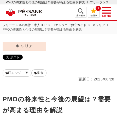
PMOの将来性と今後の展望は？需要が高まる理由を解説 | ITフリーランス
エンジニアの案件・求人はＰＥ－ＢＡＮＫ
0
フリーランスの案件・求人TOP
ITエンジニア独立ガイド
キャリア
PMOの将来性と今後の展望は？需要が高まる理由を解説
キャリア
ITエンジニア
将来
更新日：
2025/08/28
PMOの将来性と今後の展望は？需要
が高まる理由を解説