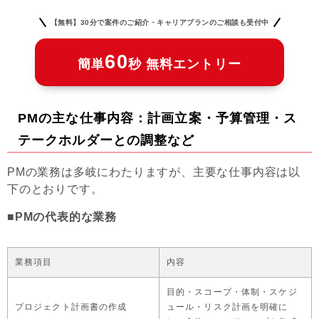
【無料】30分で案件のご紹介・キャリアプランのご相談も受付中
60
簡単
秒 無料エントリー
PMの主な仕事内容：計画立案・予算管理・ス
テークホルダーとの調整など
PMの業務は多岐にわたりますが、主要な仕事内容は以
下のとおりです。
■PMの代表的な業務
業務項目
内容
目的・スコープ・体制・スケジ
プロジェクト計画書の作成
ュール・リスク計画を明確に