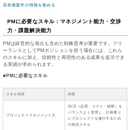
高単価案件の情報を集める
PMに必要なスキル：マネジメント能力・交渉
力・課題解決能力
PMは経営的な視点も含めた戦略思考が重要です。フリ
ーランスとしてPMポジションを担う場合には、これら
のスキルに加え、信頼性と再現性のある成果を提示でき
る実績が求められます。
■PMに必要なスキル
スキル項目
内容
QCD（品質・コスト・納期）を
バランスよく管理し、計画通り
プロジェクトマネジメント力
にプロジェクトを遂行するため
の統括スキル