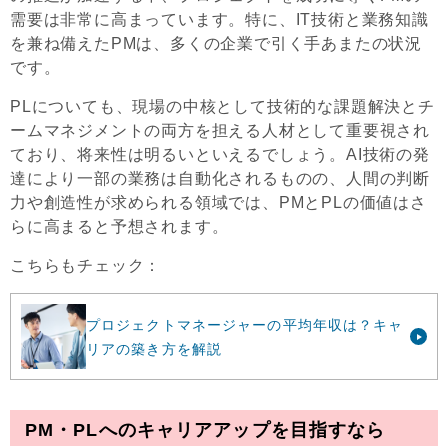
需要は非常に高まっています。特に、IT技術と業務知識
を兼ね備えたPMは、多くの企業で引く手あまたの状況
です。
PLについても、現場の中核として技術的な課題解決とチ
ームマネジメントの両方を担える人材として重要視され
ており、将来性は明るいといえるでしょう。AI技術の発
達により一部の業務は自動化されるものの、人間の判断
力や創造性が求められる領域では、PMとPLの価値はさ
らに高まると予想されます。
こちらもチェック：
プロジェクトマネージャーの平均年収は？キャ
リアの築き方を解説
PM・PLへのキャリアアップを目指すなら