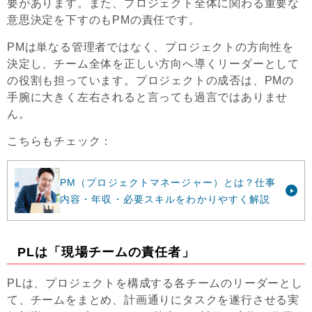
要があります。また、プロジェクト全体に関わる重要な
意思決定を下すのもPMの責任です。
PMは単なる管理者ではなく、プロジェクトの方向性を
決定し、チーム全体を正しい方向へ導くリーダーとして
の役割も担っています。プロジェクトの成否は、PMの
手腕に大きく左右されると言っても過言ではありませ
ん。
こちらもチェック：
PM（プロジェクトマネージャー）とは？仕事
内容・年収・必要スキルをわかりやすく解説
PLは「現場チームの責任者」
PLは、プロジェクトを構成する各チームのリーダーとし
て、チームをまとめ、計画通りにタスクを遂行させる実