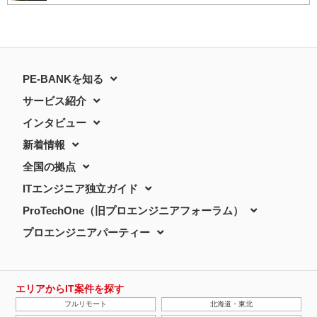
PE-BANKを知る
サービス紹介
インタビュー
新着情報
全国の拠点
ITエンジニア独立ガイド
ProTechOne（旧プロエンジニアフォーラム）
プロエンジニアパーティー
エリアからIT案件を探す
フルリモート
北海道・東北