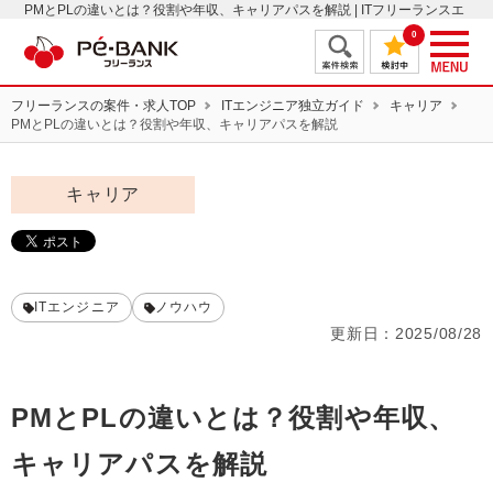
PMとPLの違いとは？役割や年収、キャリアパスを解説 | ITフリーランスエ
ンジニアの案件・求人はＰＥ－ＢＡＮＫ
0
フリーランスの案件・求人TOP
ITエンジニア独立ガイド
キャリア
PMとPLの違いとは？役割や年収、キャリアパスを解説
キャリア
ITエンジニア
ノウハウ
更新日：
2025/08/28
PMとPLの違いとは？役割や年収、
キャリアパスを解説