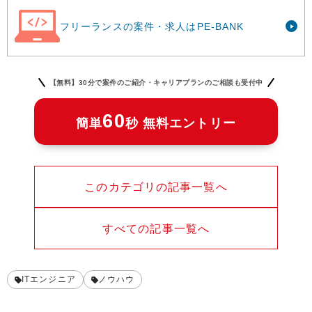
フリーランスの案件・求人はPE-BANK
【無料】30分で案件のご紹介・キャリアプランのご相談も受付中
60
簡単
秒 無料エントリー
このカテゴリの記事一覧へ
すべての記事一覧へ
ITエンジニア
ノウハウ