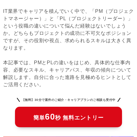
IT業界でキャリアを積んでいく中で、「PM（プロジェク
トマネージャー）」と「PL（プロジェクトリーダー）」
という役職の違いについて悩んだ経験はないでしょう
か。どちらもプロジェクトの成功に不可欠なポジション
ですが、その役割や視点、求められるスキルは大きく異
なります。
本記事では、PMとPLの違いをはじめ、具体的な仕事内
容、必要なスキル、キャリアパス、年収の傾向について
解説します。自分に合った進路を見極めるヒントとして
ご活用ください。
【無料】30分で案件のご紹介・キャリアプランのご相談も受付中
60
簡単
秒 無料エントリー