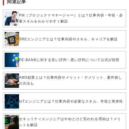
関連記事
PM（プロジェクトマネージャー）とは？仕事内容・年収・必
要スキルをわかりやすく解説
SREエンジニアとは？仕事内容やスキル、キャリアを解説
PE-BANKに対する良い評判・悪い評判について公式が回答
AWS副業とは？仕事内容やメリット・デメリット、案件探し
の方法も
IoTエンジニアとは？仕事内容や必要なスキル、年収と将来性
セキュリティエンジニアはやめとけと言われる理由は？メリ
ットを解説