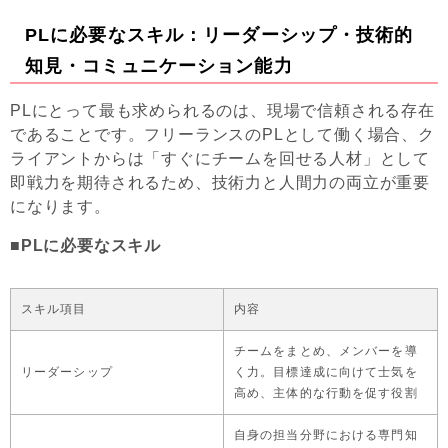
PLに必要なスキル：リーダーシップ・技術的
知見・コミュニケーション能力
PLにとって最も求められるのは、現場で信頼される存在
であることです。フリーランスのPLとして働く場合、ク
ライアントからは「すぐにチームを回せる人材」として
即戦力を期待されるため、技術力と人間力の両立が重要
になります。
■PLに必要なスキル
スキル項目
内容
チームをまとめ、メンバーを導
リーダーシップ
く力。目標達成に向けて士気を
高め、主体的な行動を促す役割
自身の担当分野における専門知