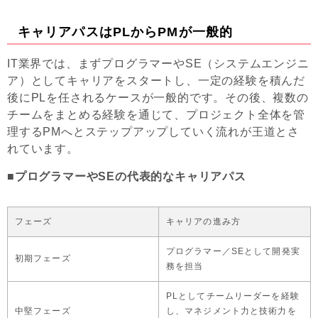
キャリアパスはPLからPMが一般的
IT業界では、まずプログラマーやSE（システムエンジニ
ア）としてキャリアをスタートし、一定の経験を積んだ
後にPLを任されるケースが一般的です。その後、複数の
チームをまとめる経験を通じて、プロジェクト全体を管
理するPMへとステップアップしていく流れが王道とさ
れています。
■プログラマーやSEの代表的なキャリアパス
フェーズ
キャリアの進み方
プログラマー／SEとして開発実
初期フェーズ
務を担当
PLとしてチームリーダーを経験
中堅フェーズ
し、マネジメント力と技術力を