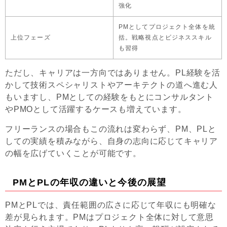
強化
PMとしてプロジェクト全体を統
上位フェーズ
括。戦略視点とビジネススキル
も習得
ただし、キャリアは一方向ではありません。PL経験を活
かして技術スペシャリストやアーキテクトの道へ進む人
もいますし、PMとしての経験をもとにコンサルタント
やPMOとして活躍するケースも増えています。
フリーランスの場合もこの流れは変わらず、PM、PLと
しての実績を積みながら、自身の志向に応じてキャリア
の幅を広げていくことが可能です。
PMとPLの年収の違いと今後の展望
PMとPLでは、責任範囲の広さに応じて年収にも明確な
差が見られます。PMはプロジェクト全体に対して意思