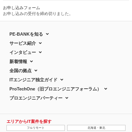
お申し込みフォーム
お申し込みの受付を締め切りました。
PE-BANKを知る
サービス紹介
インタビュー
新着情報
全国の拠点
ITエンジニア独立ガイド
ProTechOne（旧プロエンジニアフォーラム）
プロエンジニアパーティー
エリアからIT案件を探す
フルリモート
北海道・東北