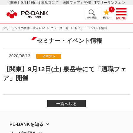
【関東】9月12日(土) 泉岳寺にて「適職フェア」開催 | ITフリーランスエン
ジニアの案件・求人はＰＥ－ＢＡＮＫ
0
フリーランスの案件・求人TOP
ニュース一覧
セミナー・イベント情報
セミナー・イベント情報
2020/08/13
【関東】9月12日(土) 泉岳寺にて「適職フェ
ア」開催
一覧へ戻る
PE-BANKを知る