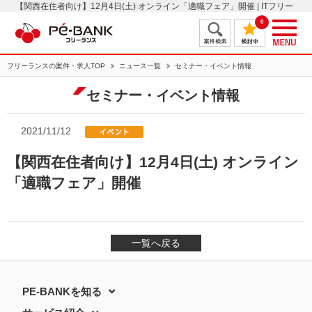
【関西在住者向け】12月4日(土) オンライン「適職フェア」開催 | ITフリー
ランスエンジニアの案件・求人はＰＥ－ＢＡＮＫ
0
フリーランスの案件・求人TOP
ニュース一覧
セミナー・イベント情報
セミナー・イベント情報
2021/11/12
【関西在住者向け】12月4日(土) オンライン
「適職フェア」開催
一覧へ戻る
PE-BANKを知る