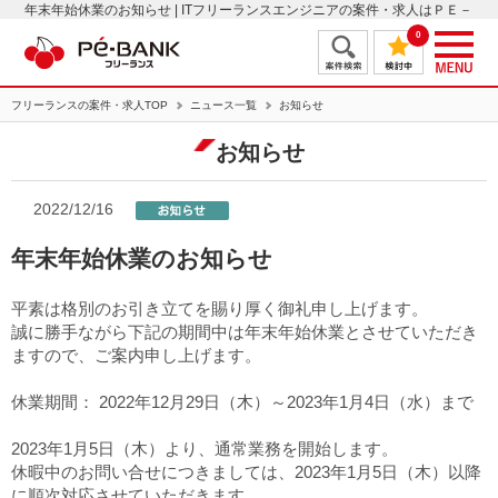
年末年始休業のお知らせ | ITフリーランスエンジニアの案件・求人はＰＥ－
ＢＡＮＫ
0
フリーランスの案件・求人TOP
ニュース一覧
お知らせ
お知らせ
2022/12/16
年末年始休業のお知らせ
平素は格別のお引き立てを賜り厚く御礼申し上げます。
誠に勝手ながら下記の期間中は年末年始休業とさせていただき
ますので、ご案内申し上げます。
休業期間： 2022年12月29日（木）～2023年1月4日（水）まで
2023年1月5日（木）より、通常業務を開始します。
休暇中のお問い合せにつきましては、2023年1月5日（木）以降
に順次対応させていただきます。