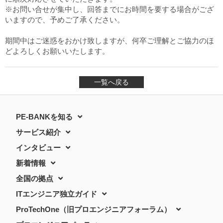
※お問い合せが集中し、回答までにお時間を要する場合がござ
いますので、予めご了承ください。
期間中はご迷惑をおかけ致しますが、何卒ご理解とご協力のほ
どよろしくお願いいたします。
一覧へ戻る
PE-BANKを知る
サービス紹介
インタビュー
新着情報
全国の拠点
ITエンジニア独立ガイド
ProTechOne（旧プロエンジニアフォーラム）