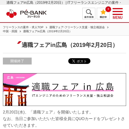
適職フェアin広島（2019年2月20日） | ITフリーランスエンジニアの案件・
求人はＰＥ－ＢＡＮＫ
0
フリーランスの案件・求人TOP
適職フェア-フリーランス支援・独立相談会
中国・四国
適職フェアin広島（2019年2月20日）
適職フェアin広島（2019年2月20日）
開催終了
2月20日(水)、「適職フェア」を開催いたします。
なお、当日ご参加いただいた皆様全員にQUOカードをプレゼントさ
せていただきます。