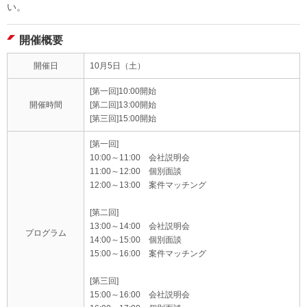
い。
開催概要
開催日
10月5日（土）
[第一回]10:00開始
開催時間
[第二回]13:00開始
[第三回]15:00開始
[第一回]
10:00～11:00 会社説明会
11:00～12:00 個別面談
12:00～13:00 案件マッチング
[第二回]
13:00～14:00 会社説明会
プログラム
14:00～15:00 個別面談
15:00～16:00 案件マッチング
[第三回]
15:00～16:00 会社説明会