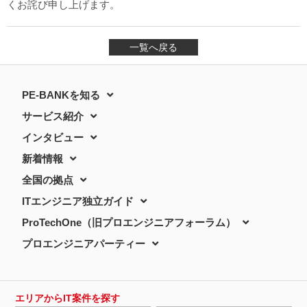
くお詫び申し上げます。
一覧へ戻る
PE-BANKを知る
サービス紹介
インタビュー
新着情報
全国の拠点
ITエンジニア独立ガイド
ProTechOne（旧プロエンジニアフォーラム）
プロエンジニアパーティー
エリアからIT案件を探す