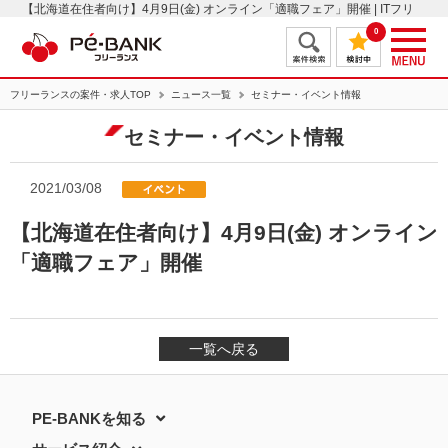
【北海道在住者向け】4月9日(金) オンライン「適職フェア」開催 | ITフリ
ーランスエンジニアの案件・求人はＰＥ－ＢＡＮＫ
0
フリーランスの案件・求人TOP
ニュース一覧
セミナー・イベント情報
セミナー・イベント情報
2021/03/08
【北海道在住者向け】4月9日(金) オンライン
「適職フェア」開催
一覧へ戻る
PE-BANKを知る