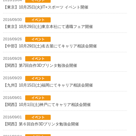
2016/10/04
【東京】10月25日(火)IT×スポーツ イベント開催
2016/09/30
【東京】10月29日(土)東京本社にて適職フェア開催
2016/09/26
【中部】10月29日(土)名古屋にてキャリア相談会開催
2016/09/26
【関西】第7回自作3Dプリンタ勉強会開催
2016/09/20
【九州】10月15日(土)福岡にてキャリア相談会開催
2016/09/01
【関西】10月1日(土)神戸にてキャリア相談会開催
2016/09/01
【関西】第６回自作3Dプリンタ勉強会開催