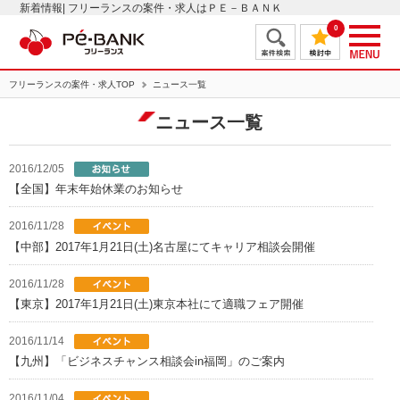
新着情報| フリーランスの案件・求人はＰＥ－ＢＡＮＫ
0
フリーランスの案件・求人TOP
ニュース一覧
ニュース一覧
2016/12/05
【全国】年末年始休業のお知らせ
2016/11/28
【中部】2017年1月21日(土)名古屋にてキャリア相談会開催
2016/11/28
【東京】2017年1月21日(土)東京本社にて適職フェア開催
2016/11/14
【九州】「ビジネスチャンス相談会in福岡」のご案内
2016/11/04