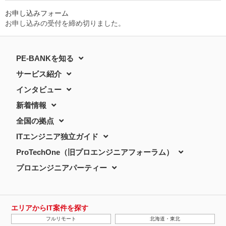
お申し込みフォーム
お申し込みの受付を締め切りました。
PE-BANKを知る
サービス紹介
インタビュー
新着情報
全国の拠点
ITエンジニア独立ガイド
ProTechOne（旧プロエンジニアフォーラム）
プロエンジニアパーティー
エリアからIT案件を探す
フルリモート
北海道・東北