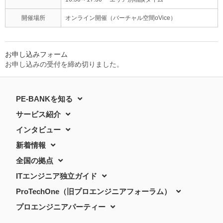
開催場所
オンライン開催（バーチャル空間oVice）
お申し込みフォーム
お申し込みの受付を締め切りました。
PE-BANKを知る
サービス紹介
インタビュー
新着情報
全国の拠点
ITエンジニア独立ガイド
ProTechOne（旧プロエンジニアフォーラム）
プロエンジニアパーティー