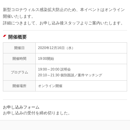
新型コロナウィルス感染拡大防止のため、本イベントはオンライン
開催いたします。
詳細につきまして、お申し込み後スタッフよりご案内いたします。
開催概要
開催日
2020年12月16日（水）
開催時間
19:00開始
19:00～20:00 説明会
プログラム
20:10～21:30 個別面談／案件マッチング
開催場所
オンライン開催
お申し込みフォーム
お申し込みの受付を締め切りました。