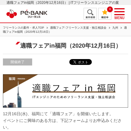
適職フェアin福岡（2020年12月16日） | ITフリーランスエンジニアの案
件・求人はＰＥ－ＢＡＮＫ
0
フリーランスの案件・求人TOP
適職フェア-フリーランス支援・独立相談会
九州
適
職フェアin福岡（2020年12月16日）
適職フェアin福岡（2020年12月16日）
開催終了
12月16日(水)、福岡にて「適職フェア」を開催いたします。
イベントにご興味のある方は、下記フォームよりお申込みくださ
い。