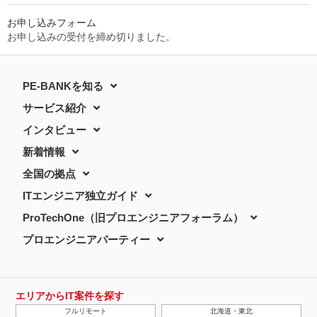
お申し込みフォーム
お申し込みの受付を締め切りました。
PE-BANKを知る
サービス紹介
インタビュー
新着情報
全国の拠点
ITエンジニア独立ガイド
ProTechOne（旧プロエンジニアフォーラム）
プロエンジニアパーティー
エリアからIT案件を探す
フルリモート
北海道・東北