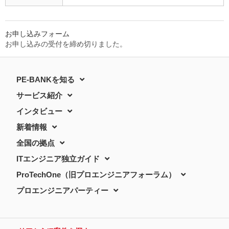
お申し込みフォーム
お申し込みの受付を締め切りました。
PE-BANKを知る
サービス紹介
インタビュー
新着情報
全国の拠点
ITエンジニア独立ガイド
ProTechOne（旧プロエンジニアフォーラム）
プロエンジニアパーティー