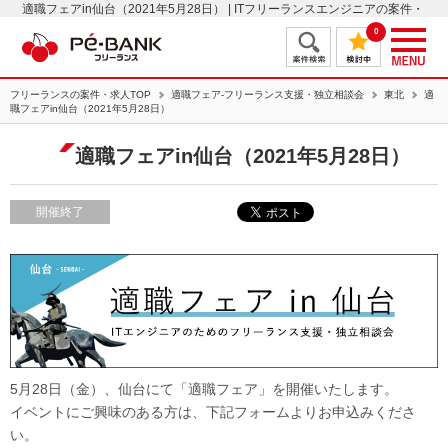
適職フェアin仙台（2021年5月28日） | ITフリーランスエンジニアの案件・
求人はＰＥ－ＢＡＮＫ
0
フリーランスの案件・求人TOP
適職フェア-フリーランス支援・独立相談会
東北
適
職フェアin仙台（2021年5月28日）
適職フェアin仙台（2021年5月28日）
開催終了
5月28日（金）、仙台にて「適職フェア」を開催いたします。
イベントにご興味のある方は、下記フォームよりお申込みくださ
い。