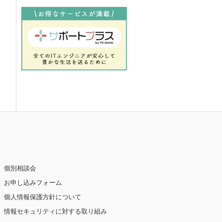
個別相談会
お申し込みフォーム
個人情報保護方針について
情報セキュリティに対する取り組み