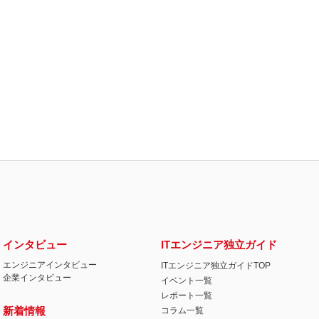
インタビュー
ITエンジニア独立ガイド
エンジニアインタビュー
ITエンジニア独立ガイドTOP
企業インタビュー
イベント一覧
レポート一覧
新着情報
コラム一覧