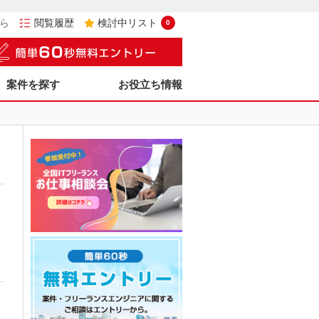
ら
閲覧履歴
検討中リスト
0
案件を探す
お役立ち情報