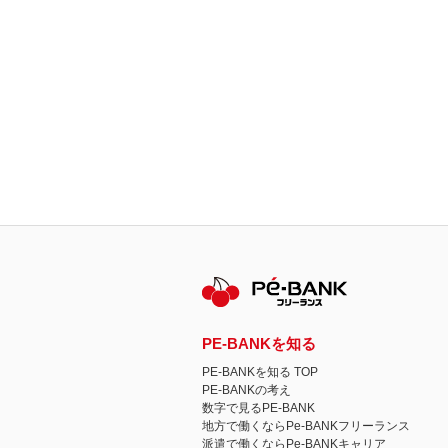
PE-BANKを知る
PE-BANKを知る TOP
PE-BANKの考え
数字で見るPE-BANK
地方で働くならPe-BANKフリーランス
派遣で働くならPe-BANKキャリア