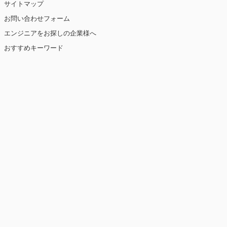
サイトマップ
お問い合わせフォーム
エンジニアをお探しの企業様へ
おすすめキーワード