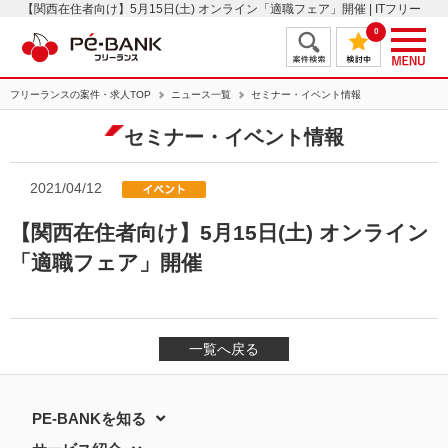
【関西在住者向け】5月15日(土) オンライン「適職フェア」開催 | ITフリー
ランスエンジニアの案件・求人はＰＥ－ＢＡＮＫ
0
フリーランスの案件・求人TOP
ニュース一覧
セミナー・イベント情報
セミナー・イベント情報
2021/04/12
【関西在住者向け】5月15日(土) オンライン
「適職フェア」開催
一覧へ戻る
PE-BANKを知る