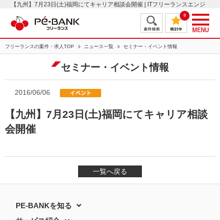
【九州】7月23日(土)福岡にてキャリア相談会開催 | ITフリーランスエンジ
ニアの案件・求人はＰＥ－ＢＡＮＫ
0
フリーランスの案件・求人TOP
ニュース一覧
セミナー・イベント情報
セミナー・イベント情報
2016/06/06
【九州】7月23日(土)福岡にてキャリア相談
会開催
一覧へ戻る
PE-BANKを知る