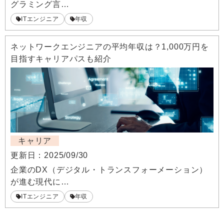
グラミング言…
ITエンジニア
年収
ネットワークエンジニアの平均年収は？1,000万円を
目指すキャリアパスも紹介
キャリア
更新日：
2025/09/30
企業のDX（デジタル・トランスフォーメーション）
が進む現代に…
ITエンジニア
年収