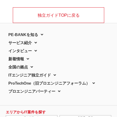
独立ガイドTOPに戻る
PE-BANKを知る
サービス紹介
インタビュー
新着情報
全国の拠点
ITエンジニア独立ガイド
ProTechOne（旧プロエンジニアフォーラム）
プロエンジニアパーティー
エリアからIT案件を探す