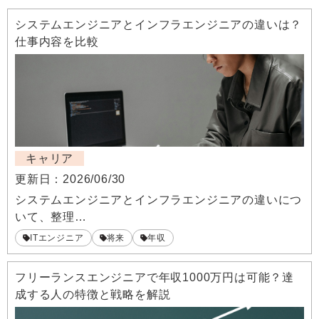
システムエンジニアとインフラエンジニアの違いは？
仕事内容を比較
キャリア
更新日：
2026/06/30
システムエンジニアとインフラエンジニアの違いにつ
いて、整理…
ITエンジニア
将来
年収
フリーランスエンジニアで年収1000万円は可能？達
成する人の特徴と戦略を解説