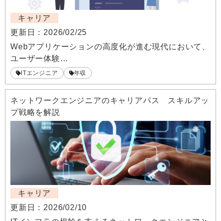
キャリア
更新日：
2026/02/25
Webアプリケーションの高度化が進む現代において、
ユーザー体験…
ITエンジニア
年収
ネットワークエンジニアのキャリアパス スキルアッ
プ戦略を解説
キャリア
更新日：
2026/02/10