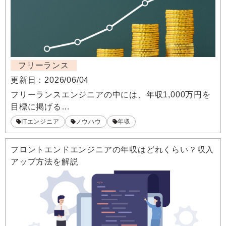
フリーランス
更新日：
2026/06/04
フリーランスエンジニアの中には、年収1,000万円を
目標に掲げる…
ITエンジニア
ノウハウ
年収
フロントエンドエンジニアの年収はどれくらい？収入
アップ方法を解説