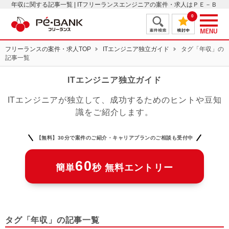
年収に関する記事一覧 | ITフリーランスエンジニアの案件・求人はＰＥ－Ｂ
ＡＮＫ
0
フリーランスの案件・求人TOP
ITエンジニア独立ガイド
タグ「年収」の
記事一覧
ITエンジニア独立ガイド
ITエンジニアが独立して、成功するためのヒントや豆知
識をご紹介します。
【無料】30分で案件のご紹介・キャリアプランのご相談も受付中
60
簡単
秒 無料エントリー
タグ「年収」の記事一覧