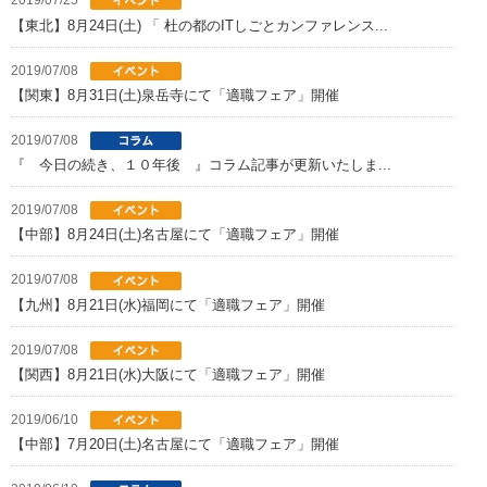
2019/07/25
【東北】8月24日(土) 「 杜の都のITしごとカンファレンス...
2019/07/08
【関東】8月31日(土)泉岳寺にて「適職フェア」開催
2019/07/08
『 今日の続き、１０年後 』コラム記事が更新いたしま...
2019/07/08
【中部】8月24日(土)名古屋にて「適職フェア」開催
2019/07/08
【九州】8月21日(水)福岡にて「適職フェア」開催
2019/07/08
【関西】8月21日(水)大阪にて「適職フェア」開催
2019/06/10
【中部】7月20日(土)名古屋にて「適職フェア」開催