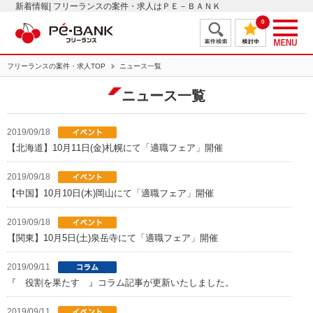
新着情報| フリーランスの案件・求人はＰＥ－ＢＡＮＫ
0
フリーランスの案件・求人TOP
ニュース一覧
ニュース一覧
2019/09/18
【北海道】10月11日(金)札幌にて「適職フェア」開催
2019/09/18
【中国】10月10日(木)岡山にて「適職フェア」開催
2019/09/18
【関東】10月5日(土)泉岳寺にて「適職フェア」開催
2019/09/11
『 役割を果たす 』コラム記事が更新いたしました。
2019/09/11