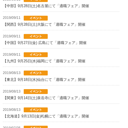
【中部】9月28日(土)名古屋にて「適職フェア」開催
2019/09/11
【関西】9月28日(土)大阪にて「適職フェア」開催
2019/09/11
【中国】9月27日(金) 広島にて「適職フェア」開催
2019/09/11
【九州】9月25日(水)福岡にて「適職フェア」開催
2019/08/13
【東北】9月18日(水)仙台にて「適職フェア」開催
2019/08/13
【関東】9月14日(土)泉岳寺にて「適職フェア」開催
2019/08/13
【北海道】9月13日(金)札幌にて「適職フェア」開催