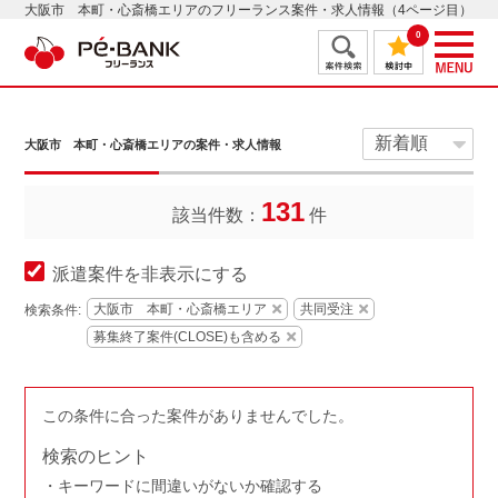
大阪市 本町・心斎橋エリアのフリーランス案件・求人情報（4ページ目）
0
大阪市 本町・心斎橋エリアの案件・求人情報
131
該当件数：
件
派遣案件を非表示にする
大阪市 本町・心斎橋エリア
共同受注
検索条件:
募集終了案件(CLOSE)も含める
この条件に合った案件がありませんでした。
検索のヒント
キーワードに間違いがないか確認する