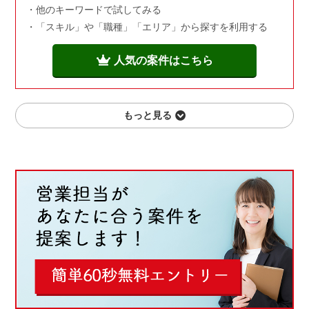
他のキーワードで試してみる
「スキル」や「職種」「エリア」から探すを利用する
人気の案件はこちら
もっと見る